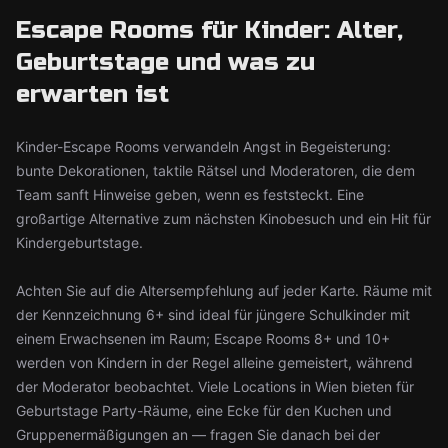
Escape Rooms für Kinder: Alter,
Geburtstage und was zu
erwarten ist
Kinder-Escape Rooms verwandeln Angst in Begeisterung:
bunte Dekorationen, taktile Rätsel und Moderatoren, die dem
Team sanft Hinweise geben, wenn es feststeckt. Eine
großartige Alternative zum nächsten Kinobesuch und ein Hit für
Kindergeburtstage.
Achten Sie auf die Altersempfehlung auf jeder Karte. Räume mit
der Kennzeichnung 6+ sind ideal für jüngere Schulkinder mit
einem Erwachsenen im Raum; Escape Rooms 8+ und 10+
werden von Kindern in der Regel alleine gemeistert, während
der Moderator beobachtet. Viele Locations in Wien bieten für
Geburtstage Party-Räume, eine Ecke für den Kuchen und
Gruppenermäßigungen an — fragen Sie danach bei der