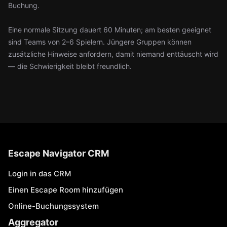
Buchung.
Eine normale Sitzung dauert 60 Minuten; am besten geeignet
sind Teams von 2–6 Spielern. Jüngere Gruppen können
zusätzliche Hinweise anfordern, damit niemand enttäuscht wird
— die Schwierigkeit bleibt freundlich.
Escape Navigator CRM
Login in das CRM
Einen Escape Room hinzufügen
Online-Buchungssystem
Aggregator