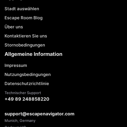
Stadt auswählen
Escape Room Blog
Über uns
Kontaktieren Sie uns
Stornobedingungen
Allgemeine Information
Impressum
Nutzungsbedingungen
Datenschutzrichtlinie
Technischer Support
+49 89 248858220
support@escapenavigator.com
Munich, Germany