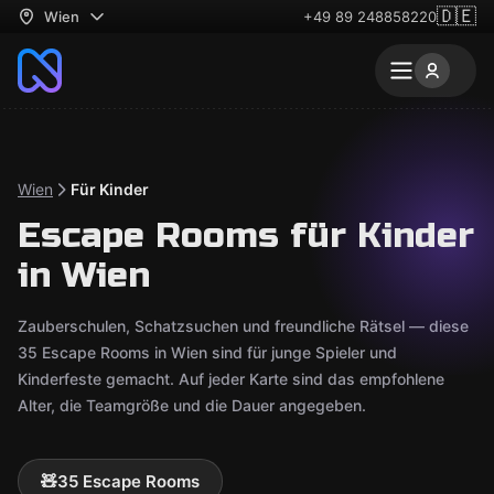
🇩🇪
Wien
+49 89 248858220
Wien
Für Kinder
Escape Rooms für Kinder
in Wien
Zauberschulen, Schatzsuchen und freundliche Rätsel — diese
35 Escape Rooms in Wien sind für junge Spieler und
Kinderfeste gemacht. Auf jeder Karte sind das empfohlene
Alter, die Teamgröße und die Dauer angegeben.
🧸
35 Escape Rooms