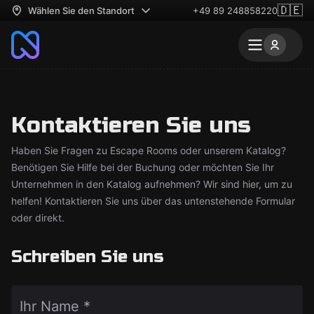
🇩🇪
Wählen Sie den Standort
+49 89 248858220
Kontaktieren Sie uns
Haben Sie Fragen zu Escape Rooms oder unserem Katalog?
Benötigen Sie Hilfe bei der Buchung oder möchten Sie Ihr
Unternehmen in den Katalog aufnehmen? Wir sind hier, um zu
helfen! Kontaktieren Sie uns über das untenstehende Formular
oder direkt.
Schreiben Sie uns
Ihr Name *