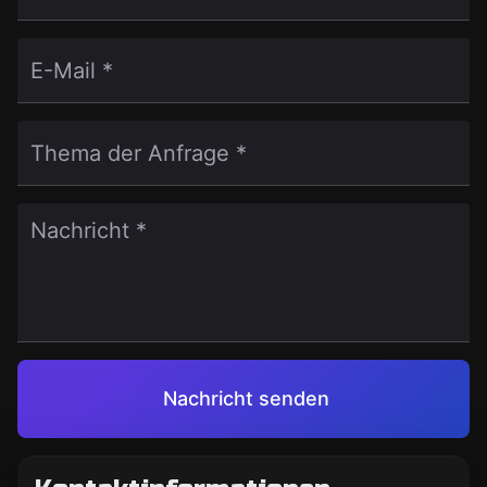
E-Mail *
Thema der Anfrage *
Nachricht *
Nachricht senden