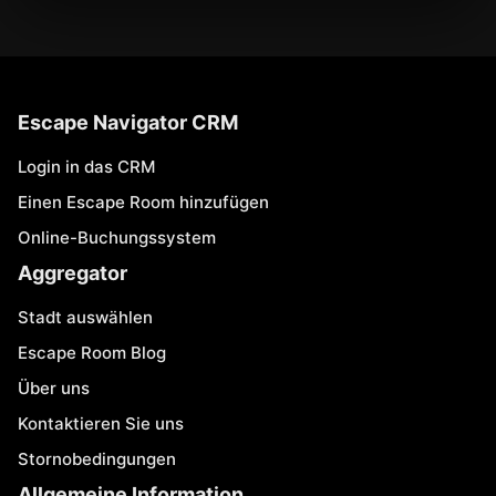
Escape Navigator CRM
Login in das CRM
Einen Escape Room hinzufügen
Online-Buchungssystem
Aggregator
Stadt auswählen
Escape Room Blog
Über uns
Kontaktieren Sie uns
Stornobedingungen
Allgemeine Information