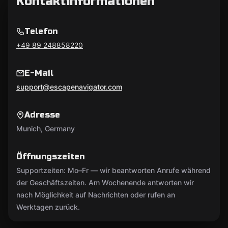
Kontaktinformationen
Telefon
+49 89 248858220
E-Mail
support@escapenavigator.com
Adresse
Munich, Germany
Öffnungszeiten
Supportzeiten: Mo–Fr — wir beantworten Anrufe während
der Geschäftszeiten. Am Wochenende antworten wir
nach Möglichkeit auf Nachrichten oder rufen an
Werktagen zurück.