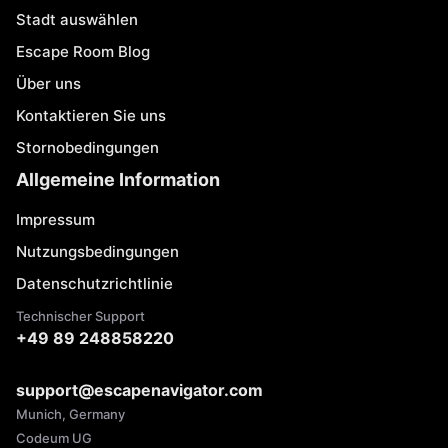
Stadt auswählen
Escape Room Blog
Über uns
Kontaktieren Sie uns
Stornobedingungen
Allgemeine Information
Impressum
Nutzungsbedingungen
Datenschutzrichtlinie
Technischer Support
+49 89 248858220
support@escapenavigator.com
Munich, Germany
Codeum UG