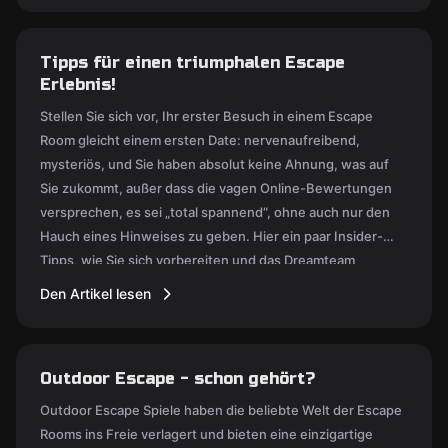
Tipps für einen triumphalen Escape
Erlebnis!
Stellen Sie sich vor, Ihr erster Besuch in einem Escape
Room gleicht einem ersten Date: nervenaufreibend,
mysteriös, und Sie haben absolut keine Ahnung, was auf
Sie zukommt, außer dass die vagen Online-Bewertungen
versprechen, es sei „total spannend“, ohne auch nur den
Hauch eines Hinweises zu geben. Hier ein paar Insider-
Tipps, wie Sie sich vorbereiten und das Dreamteam
schlechthin zusammenstellen.
Den Artikel lesen
Outdoor Escape - schon gehört?
Outdoor Escape Spiele haben die beliebte Welt der Escape
Rooms ins Freie verlagert und bieten eine einzigartige