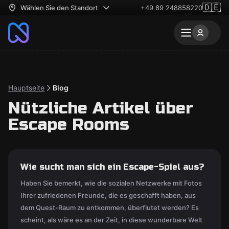
🇩🇪
Wählen Sie den Standort
+49 89 248858220
Hauptseite
Blog
Nützliche Artikel über
Escape Rooms
Wie sucht man sich ein Escape-Spiel aus?
Haben Sie bemerkt, wie die sozialen Netzwerke mit Fotos
Ihrer zufriedenen Freunde, die es geschafft haben, aus
dem Quest-Raum zu entkommen, überflutet werden? Es
scheint, als wäre es an der Zeit, in diese wunderbare Welt