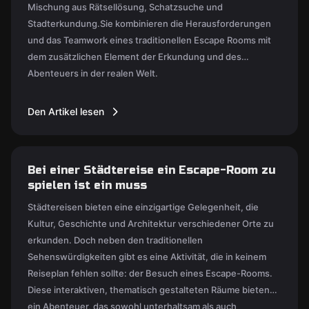
Mischung aus Rätsellösung, Schatzsuche und
Stadterkundung.Sie kombinieren die Herausforderungen
und das Teamwork eines traditionellen Escape Rooms mit
dem zusätzlichen Element der Erkundung und des
Abenteuers in der realen Welt.
Den Artikel lesen
Bei einer Städtereise ein Escape-Room zu
spielen ist ein muss
Städtereisen bieten eine einzigartige Gelegenheit, die
Kultur, Geschichte und Architektur verschiedener Orte zu
erkunden. Doch neben den traditionellen
Sehenswürdigkeiten gibt es eine Aktivität, die in keinem
Reiseplan fehlen sollte: der Besuch eines Escape-Rooms.
Diese interaktiven, thematisch gestalteten Räume bieten
ein Abenteuer, das sowohl unterhaltsam als auch