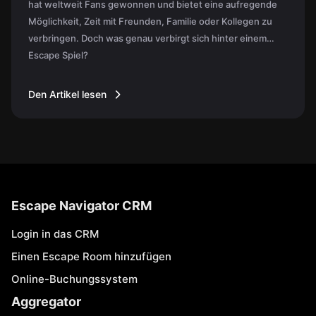
hat weltweit Fans gewonnen und bietet eine aufregende
Möglichkeit, Zeit mit Freunden, Familie oder Kollegen zu
verbringen. Doch was genau verbirgt sich hinter einem
Escape Spiel?
Den Artikel lesen
Escape Navigator CRM
Login in das CRM
Einen Escape Room hinzufügen
Online-Buchungssystem
Aggregator