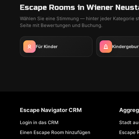
Escape Rooms in Wiener Neust
Wählen Sie eine Stimmung — hinter jeder Kategorie s
Seite mit Bewertungen und Buchung.
Für Kinder
Kindergebur
Escape Navigator CRM
Aggreg
Login in das CRM
Stadt a
Einen Escape Room hinzufügen
Escape 