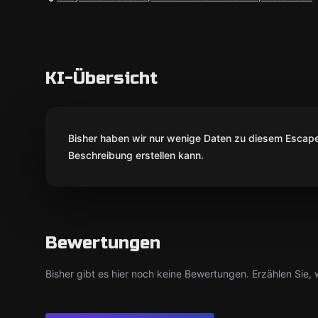
KI-Übersicht
Bisher haben wir nur wenige Daten zu diesem Escape 
Beschreibung erstellen kann.
Bewertungen
Bisher gibt es hier noch keine Bewertungen. Erzählen Sie, w