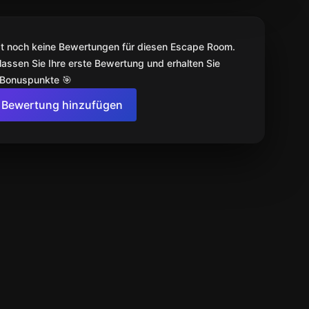
bt noch keine Bewertungen für diesen Escape Room.
lassen Sie Ihre erste Bewertung und erhalten Sie
 Bonuspunkte 🎯
Bewertung hinzufügen