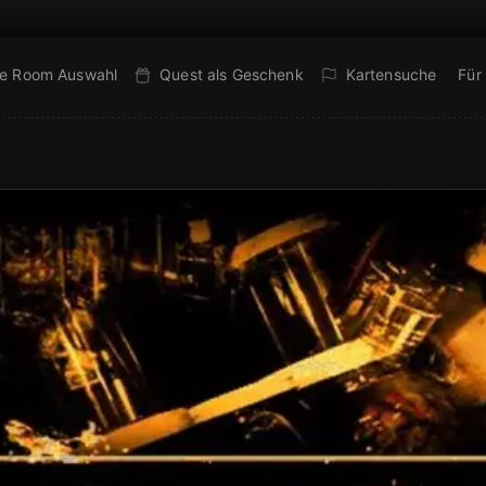
e Room Auswahl
Quest als Geschenk
Kartensuche
Für