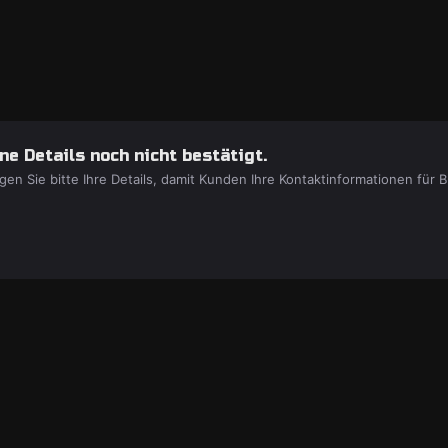
e Details noch nicht bestätigt.
gen Sie bitte Ihre Details, damit Kunden Ihre Kontaktinformationen fü