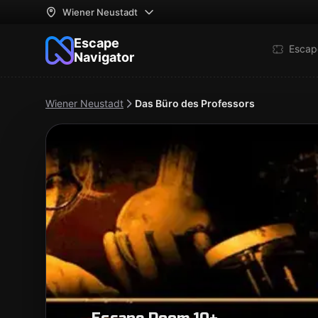
Wiener Neustadt
Escape
Escap
Navigator
Wiener Neustadt
Das Büro des Professors