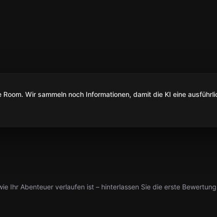
Room. Wir sammeln noch Informationen, damit die KI eine ausführli
ie Ihr Abenteuer verlaufen ist – hinterlassen Sie die erste Bewertung