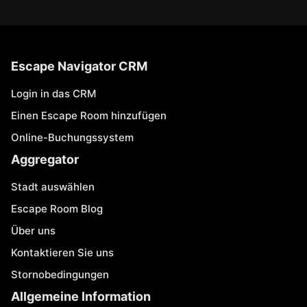
Escape Navigator CRM
Login in das CRM
Einen Escape Room hinzufügen
Online-Buchungssystem
Aggregator
Stadt auswählen
Escape Room Blog
Über uns
Kontaktieren Sie uns
Stornobedingungen
Allgemeine Information