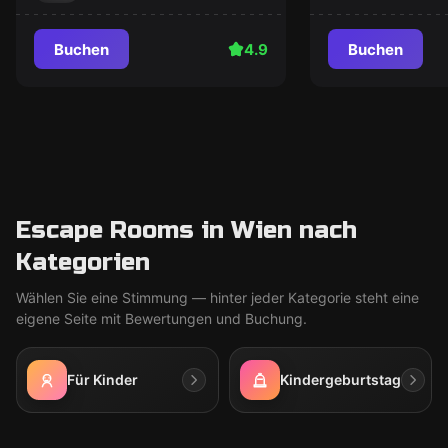
Buchen
4.9
Buchen
Escape Rooms in Wien nach
Kategorien
Wählen Sie eine Stimmung — hinter jeder Kategorie steht eine
eigene Seite mit Bewertungen und Buchung.
Für Kinder
Kindergeburtstag