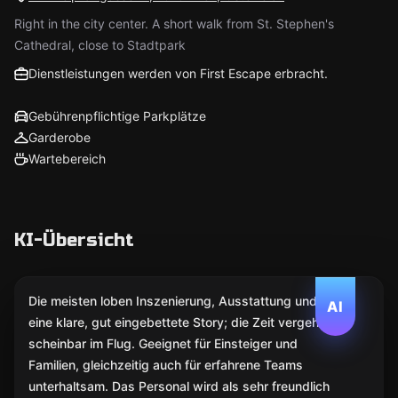
Right in the city center. A short walk from St. Stephen's
Cathedral, close to Stadtpark
Dienstleistungen werden von First Escape erbracht.
Gebührenpflichtige Parkplätze
Garderobe
Wartebereich
KI-Übersicht
Die meisten loben Inszenierung, Ausstattung und
AI
eine klare, gut eingebettete Story; die Zeit vergeht
scheinbar im Flug. Geeignet für Einsteiger und
Familien, gleichzeitig auch für erfahrene Teams
unterhaltsam. Das Personal wird als sehr freundlich