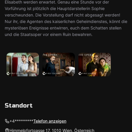
Elisabeth werden erwartet. Genau eine Stunde vor der
Vorführung ist plötzlich die Hauptdarstellerin Sophie
verschwunden. Die Vorstellung darf nicht abgesagt werden!
Nur ihr, die Agenten des kaiserlichen Geheimdienstes, könnt die
mysteriösen Ereignisse entwirren, euch dem Schatten stellen
und die Staatsoper vor einem Ruin bewahren.
Standort
+4*********
Telefon anzeigen
Himmelpfortgasse 17, 1010 Wien, Österreich