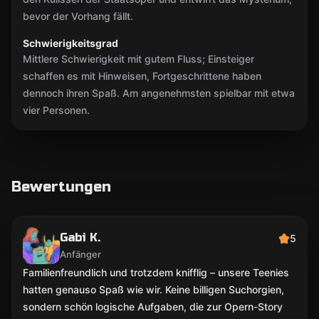
bevor der Vorhang fällt.
Schwierigkeitsgrad
Mittlere Schwierigkeit mit gutem Fluss; Einsteiger
schaffen es mit Hinweisen, Fortgeschrittene haben
dennoch ihren Spaß. Am angenehmsten spielbar mit etwa
vier Personen.
Bewertungen
Gabi K.
5
Anfänger
Familienfreundlich und trotzdem knifflig – unsere Teenies
hatten genauso Spaß wie wir. Keine billigen Suchorgien,
sondern schön logische Aufgaben, die zur Opern-Story