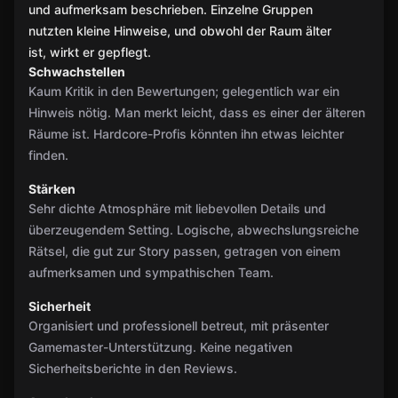
und aufmerksam beschrieben. Einzelne Gruppen
nutzten kleine Hinweise, und obwohl der Raum älter
ist, wirkt er gepflegt.
Schwachstellen
Kaum Kritik in den Bewertungen; gelegentlich war ein
Hinweis nötig. Man merkt leicht, dass es einer der älteren
Räume ist. Hardcore-Profis könnten ihn etwas leichter
finden.
Stärken
Sehr dichte Atmosphäre mit liebevollen Details und
überzeugendem Setting. Logische, abwechslungsreiche
Rätsel, die gut zur Story passen, getragen von einem
aufmerksamen und sympathischen Team.
Sicherheit
Organisiert und professionell betreut, mit präsenter
Gamemaster-Unterstützung. Keine negativen
Sicherheitsberichte in den Reviews.