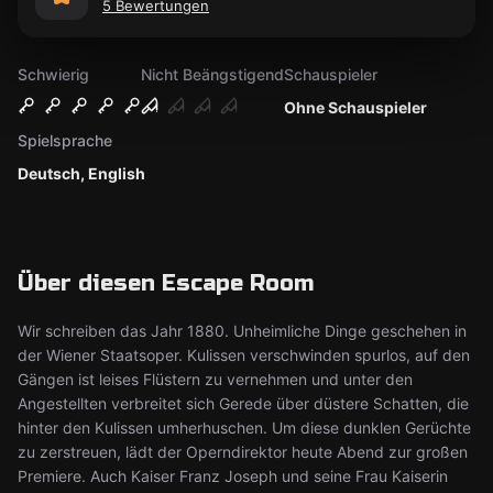
5 Bewertungen
Schwierig
Nicht Beängstigend
Schauspieler
Ohne Schauspieler
Spielsprache
Deutsch, English
Über diesen Escape Room
Wir schreiben das Jahr 1880. Unheimliche Dinge geschehen in
der Wiener Staatsoper. Kulissen verschwinden spurlos, auf den
Gängen ist leises Flüstern zu vernehmen und unter den
Angestellten verbreitet sich Gerede über düstere Schatten, die
hinter den Kulissen umherhuschen. Um diese dunklen Gerüchte
zu zerstreuen, lädt der Operndirektor heute Abend zur großen
Premiere. Auch Kaiser Franz Joseph und seine Frau Kaiserin