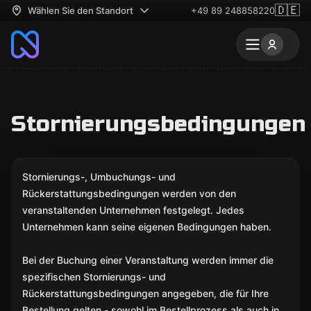
🇩🇪
Wählen Sie den Standort
+49 89 248858220
Stornierungsbedingungen
Stornierungs-, Umbuchungs- und
Rückerstattungsbedingungen werden von den
veranstaltenden Unternehmen festgelegt. Jedes
Unternehmen kann seine eigenen Bedingungen haben.
Bei der Buchung einer Veranstaltung werden immer die
spezifischen Stornierungs- und
Rückerstattungsbedingungen angegeben, die für Ihre
Bestellung gelten - sowohl im Bestellprozess als auch in