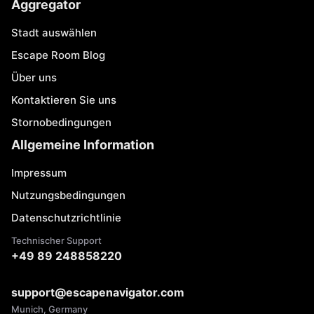
Aggregator
Stadt auswählen
Escape Room Blog
Über uns
Kontaktieren Sie uns
Stornobedingungen
Allgemeine Information
Impressum
Nutzungsbedingungen
Datenschutzrichtlinie
Technischer Support
+49 89 248858220
support@escapenavigator.com
Munich, Germany