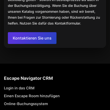
der Buchungsbestätigung. Wenn Sie die Buchung über
unseren Katalog vorgenommen haben, sind wir bereit,
Ihnen bei Fragen zur Stornierung oder Rückerstattung zu
helfen. Nutzen Sie dafür das Kontaktformular.
Kontaktieren Sie uns
Escape Navigator CRM
Login in das CRM
Einen Escape Room hinzufügen
Online-Buchungssystem