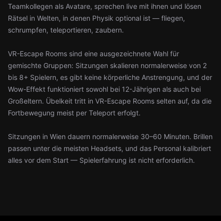
Teamkollegen als Avatare, sprechen live mit ihnen und lösen
Rätsel in Welten, in denen Physik optional ist — fliegen,
schrumpfen, teleportieren, zaubern.
VR-Escape Rooms sind eine ausgezeichnete Wahl für
gemischte Gruppen: Sitzungen skalieren normalerweise von 2
bis 8+ Spielern, es gibt keine körperliche Anstrengung, und der
Wow-Effekt funktioniert sowohl bei 12-Jährigen als auch bei
Großeltern. Übelkeit tritt in VR-Escape Rooms selten auf, da die
Fortbewegung meist per Teleport erfolgt.
Sitzungen in Wien dauern normalerweise 30–60 Minuten. Brillen
passen unter die meisten Headsets, und das Personal kalibriert
alles vor dem Start — Spielerfahrung ist nicht erforderlich.