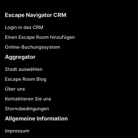
Escape Navigator CRM
Login in das CRM
Einen Escape Room hinzufügen
Online-Buchungssystem
Aggregator
Stadt auswählen
Escape Room Blog
Über uns
Kontaktieren Sie uns
Stornobedingungen
Allgemeine Information
Impressum