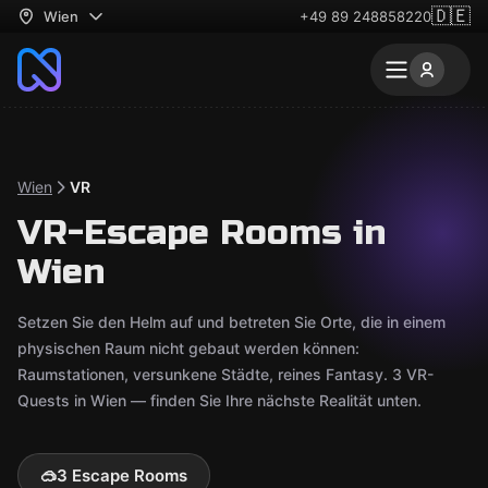
🇩🇪
Wien
+49 89 248858220
Wien
VR
VR-Escape Rooms in
Wien
Setzen Sie den Helm auf und betreten Sie Orte, die in einem
physischen Raum nicht gebaut werden können:
Raumstationen, versunkene Städte, reines Fantasy. 3 VR-
Quests in Wien — finden Sie Ihre nächste Realität unten.
🥽
3 Escape Rooms