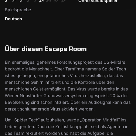
Ohne Schauspieler
Spielsprache
Deutsch
Über diesen Escape Room
Ein ehemaliges, geheimes Forschungsprojekt des US-Militärs
bedroht die Menschheit. Einer Tarnfirma namens Spider Tech
ist es gelungen, ein gefährliches Virus herzustellen, das das
menschliche Gehirn infiltriert und die Kontrolle über den
menschlichen Geist ermöglicht. Das Virus wurde bereits in das
Wiener Neustädter Grundwassersystem eingespeist. 20 % der
Bevölkerung sind schon infiziert. Über ein Audiosignal kann das
derzeit schlummernde Virus aktiviert werden.
Um „Spider Tech“ aufzuhalten, wurde „Operation Mindfall“ ins
Leben gerufen. Doch die Zeit ist knapp, ihr seid als Agenten in
das Team rekrutiert worden und habt die Aufgabe, die