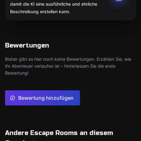
damit die KI eine ausführliche und ehrliche
Beschreibung erstellen kann.
Bewertungen
Bisher gibt es hier noch keine Bewertungen. Erzählen Sie, wie
Ihr Abenteuer verlaufen ist – hinterlassen Sie die erste
Bewertung!
Bewertung hinzufügen
Andere Escape Rooms an diesem