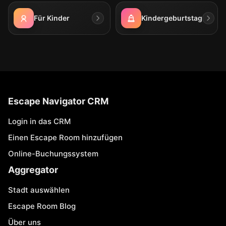
Für Kinder
Kindergeburtstag
Escape Navigator CRM
Login in das CRM
Einen Escape Room hinzufügen
Online-Buchungssystem
Aggregator
Stadt auswählen
Escape Room Blog
Über uns