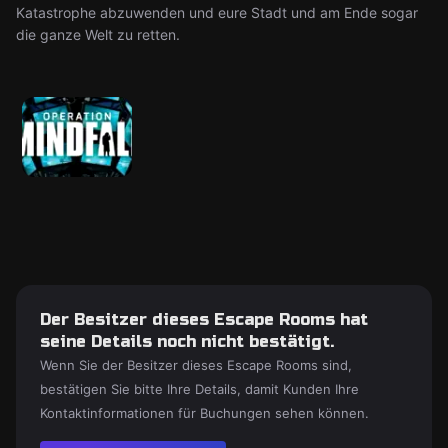
Katastrophe abzuwenden und eure Stadt und am Ende sogar
die ganze Welt zu retten.
Der Besitzer dieses Escape Rooms hat
seine Details noch nicht bestätigt.
Wenn Sie der Besitzer dieses Escape Rooms sind,
bestätigen Sie bitte Ihre Details, damit Kunden Ihre
Kontaktinformationen für Buchungen sehen können.