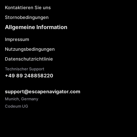
Kontaktieren Sie uns
Stornobedingungen
Allgemeine Information
Impressum
Nutzungsbedingungen
Datenschutzrichtlinie
Technischer Support
+49 89 248858220
support@escapenavigator.com
Munich, Germany
Codeum UG