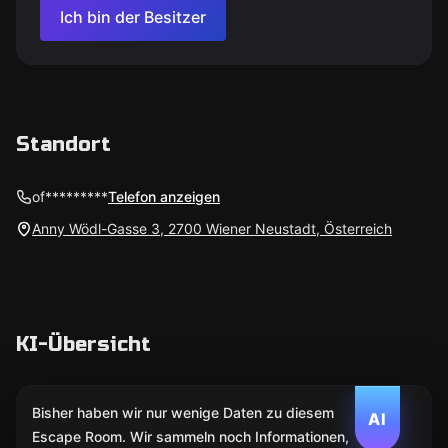
Ich bin der Besitzer
Standort
of*********
Telefon anzeigen
Anny Wödl-Gasse 3, 2700 Wiener Neustadt, Österreich
KI-Übersicht
Bisher haben wir nur wenige Daten zu diesem
AI
Escape Room. Wir sammeln noch Informationen,