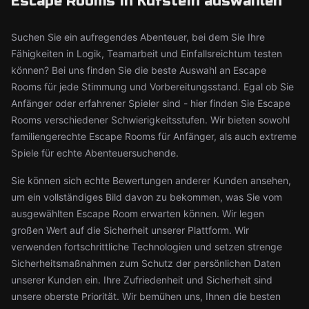
Escape Rooms in Kufstein auswählen
Suchen Sie ein aufregendes Abenteuer, bei dem Sie Ihre
Fähigkeiten in Logik, Teamarbeit und Einfallsreichtum testen
können? Bei uns finden Sie die beste Auswahl an Escape
Rooms für jede Stimmung und Vorbereitungsstand. Egal ob Sie
Anfänger oder erfahrener Spieler sind - hier finden Sie Escape
Rooms verschiedener Schwierigkeitsstufen. Wir bieten sowohl
familiengerechte Escape Rooms für Anfänger, als auch extreme
Spiele für echte Abenteuersuchende.
Sie können sich echte Bewertungen anderer Kunden ansehen,
um ein vollständiges Bild davon zu bekommen, was Sie vom
ausgewählten Escape Room erwarten können. Wir legen
großen Wert auf die Sicherheit unserer Plattform. Wir
verwenden fortschrittliche Technologien und setzen strenge
Sicherheitsmaßnahmen zum Schutz der persönlichen Daten
unserer Kunden ein. Ihre Zufriedenheit und Sicherheit sind
unsere oberste Priorität. Wir bemühen uns, Ihnen die besten