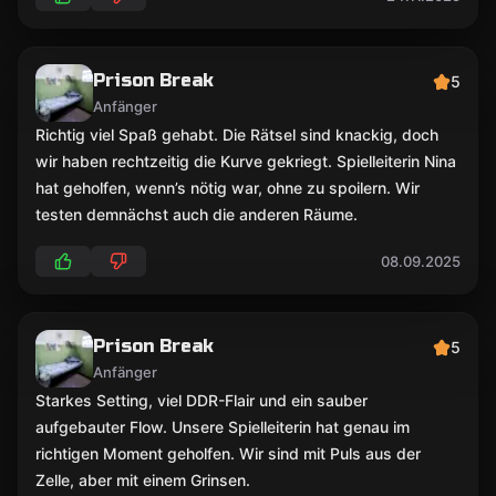
Prison Break
5
Anfänger
Richtig viel Spaß gehabt. Die Rätsel sind knackig, doch
wir haben rechtzeitig die Kurve gekriegt. Spielleiterin Nina
hat geholfen, wenn’s nötig war, ohne zu spoilern. Wir
testen demnächst auch die anderen Räume.
08.09.2025
Prison Break
5
Anfänger
Starkes Setting, viel DDR-Flair und ein sauber
aufgebauter Flow. Unsere Spielleiterin hat genau im
richtigen Moment geholfen. Wir sind mit Puls aus der
Zelle, aber mit einem Grinsen.