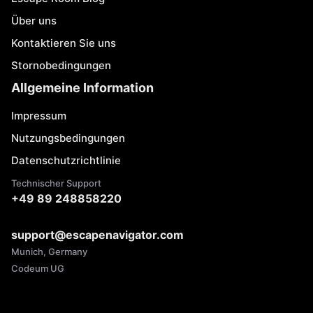
Über uns
Kontaktieren Sie uns
Stornobedingungen
Allgemeine Information
Impressum
Nutzungsbedingungen
Datenschutzrichtlinie
Technischer Support
+49 89 248858220
support@escapenavigator.com
Munich, Germany
Codeum UG