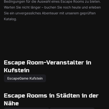
Bedingungen für die Auswahl eines Escape Rooms zu bieten.
Warten Sie nicht länger – buchen Sie noch heute und erleben
Sie ein unvergessliches Abenteuer mit unserem geprüften
Katalog.
Escape Room-Veranstalter in
Kufstein
EscapeGame Kufstein
Escape Rooms in Städten in der
Nähe