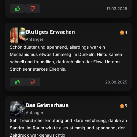
17.03.2025
Blutiges Erwachen
4
Anfänger
Schön düster und spannend, allerdings war ein
Mechanismus etwas fummelig im Dunkeln. Hints kamen
schnell und freundlich, dadurch blieb der Flow. Unterm
Strich sehr starkes Erlebnis.
20.08.2025
Das Geisterhaus
5
Anfänger
Sehr freundlicher Empfang und klare Einführung, danke an
Sandra. Im Raum wirkte alles stimmig und spannend, der
Zeitdruck war genau richtig.