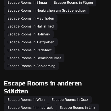
Escape Rooms in Ellmau
Escape Rooms in Fügen
Escape Rooms in Neukirchen am Großvenediger
Escape Rooms in Mayrhofen
Escape Rooms in Hall in Tirol
Escape Rooms in Hofmark
Escape Rooms in Tiefgraben
Escape Rooms in Radstadt
Escape Rooms in Gemeinde Imst
Escape Rooms in Schladming
Escape Rooms in anderen
Städten
Escape Rooms in Wien
Escape Rooms in Graz
Escape Rooms in Innsbruck
Escape Rooms in Linz