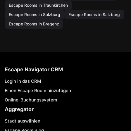
Escape Rooms in Traunkirchen
Escape Rooms in Salzburg
Escape Rooms in Salzburg
Escape Rooms in Bregenz
Escape Navigator CRM
Login in das CRM
Einen Escape Room hinzufügen
Online-Buchungssystem
Aggregator
Stadt auswählen
Escape Room Blog