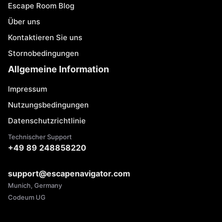
Escape Room Blog
Über uns
Kontaktieren Sie uns
Stornobedingungen
Allgemeine Information
Impressum
Nutzungsbedingungen
Datenschutzrichtlinie
Technischer Support
+49 89 248858220
support@escapenavigator.com
Munich, Germany
Codeum UG