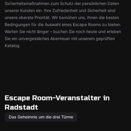
Sicherheitsmaßnahmen zum Schutz der persönlichen Daten
unserer Kunden ein. Ihre Zufriedenheit und Sicherheit sind
unsere oberste Priorität. Wir bemühen uns, Ihnen die besten
Bedingungen für die Auswahl eines Escape Rooms zu bieten.
Warten Sie nicht länger – buchen Sie noch heute und erleben
Sie ein unvergessliches Abenteuer mit unserem geprüften
Katalog.
Escape Room-Veranstalter in
Radstadt
Das Geheimnis um die drei Türme