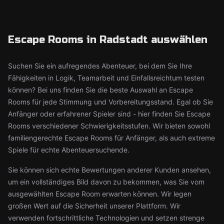
Escape Rooms in Radstadt auswählen
Suchen Sie ein aufregendes Abenteuer, bei dem Sie Ihre
Fähigkeiten in Logik, Teamarbeit und Einfallsreichtum testen
können? Bei uns finden Sie die beste Auswahl an Escape
Rooms für jede Stimmung und Vorbereitungsstand. Egal ob Sie
Anfänger oder erfahrener Spieler sind - hier finden Sie Escape
Rooms verschiedener Schwierigkeitsstufen. Wir bieten sowohl
familiengerechte Escape Rooms für Anfänger, als auch extreme
Spiele für echte Abenteuersuchende.
Sie können sich echte Bewertungen anderer Kunden ansehen,
um ein vollständiges Bild davon zu bekommen, was Sie vom
ausgewählten Escape Room erwarten können. Wir legen
großen Wert auf die Sicherheit unserer Plattform. Wir
verwenden fortschrittliche Technologien und setzen strenge