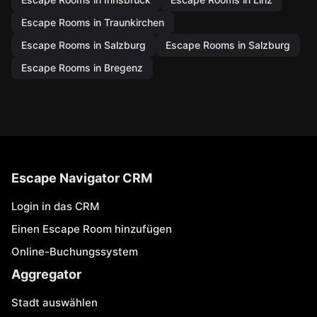
Escape Rooms in Traunkirchen
Escape Rooms in Salzburg
Escape Rooms in Salzburg
Escape Rooms in Bregenz
Escape Navigator CRM
Login in das CRM
Einen Escape Room hinzufügen
Online-Buchungssystem
Aggregator
Stadt auswählen