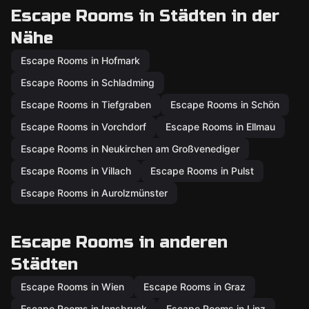
Escape Rooms in Städten in der
Nähe
Escape Rooms in Hofmark
Escape Rooms in Schladming
Escape Rooms in Tiefgraben
Escape Rooms in Schön
Escape Rooms in Vorchdorf
Escape Rooms in Ellmau
Escape Rooms in Neukirchen am Großvenediger
Escape Rooms in Villach
Escape Rooms in Pulst
Escape Rooms in Aurolzmünster
Escape Rooms in anderen
Städten
Escape Rooms in Wien
Escape Rooms in Graz
Escape Rooms in Innsbruck
Escape Rooms in Linz