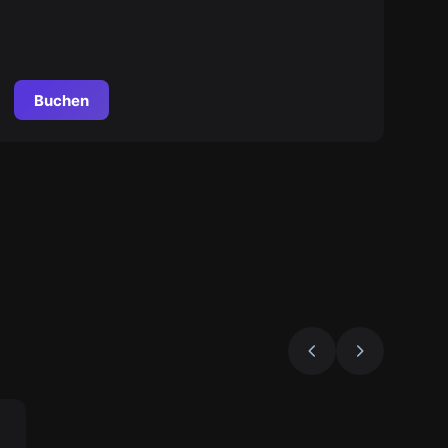
Buchen