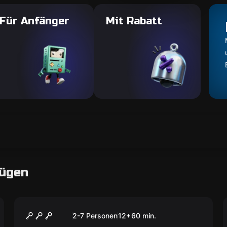
Für Anfänger
Mit Rabatt
Fügen
Escape Room
Die Alm
2-7 Personen
12
+
60
min.