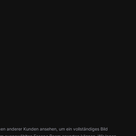
en anderer Kunden ansehen, um ein vollständiges Bild