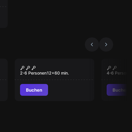
Escape Room
Escape Roo
Die Formel
Die Form
Kinderv
2-6 Personen
12
+
60
min.
4-6 Persone
Buchen
Buchen