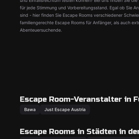
und Einfallsreichtum testen können? Bei uns finden Sie d
für jede Stimmung und Vorbereitungsstand. Egal ob Sie An
sind - hier finden Sie Escape Rooms verschiedener Schwier
familiengerechte Escape Rooms für Anfänger, als auch ext
Abenteuersuchende.
Escape Room-Veranstalter in 
Bawa
Just Escape Austria
Escape Rooms in Städten in de