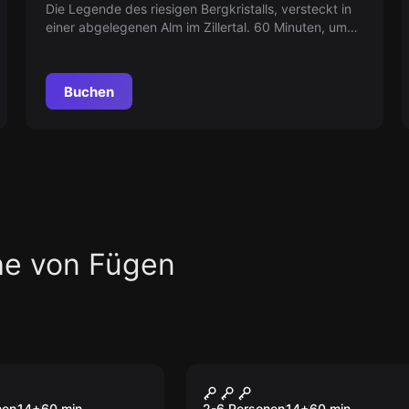
Die Legende des riesigen Bergkristalls, versteckt in
einer abgelegenen Alm im Zillertal. 60 Minuten, um
ihn zu finden und ein aufziehendes Unwetter zu
entgehen. Tick, Tack … die Zeit läuft!!
Buchen
he von Fügen
oom
Escape Room
mmt
Hüttenzauber
Neu
nen
14
+
60
min.
2-6 Personen
14
+
60
min.