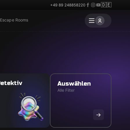
🇩🇪
+49 89 248858220
 Escape Rooms
etektiv
Auswählen
Alle Filter