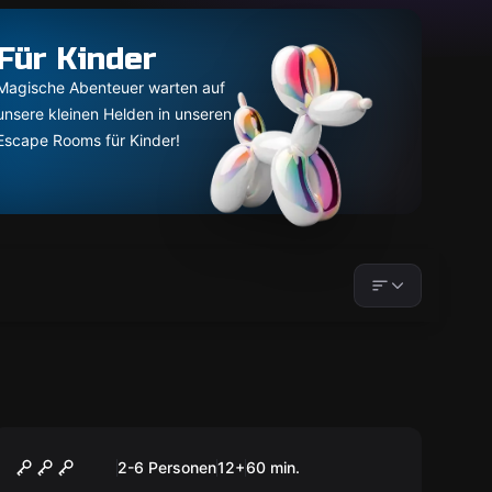
Für Kinder
Magische Abenteuer warten auf
unsere kleinen Helden in unseren
Escape Rooms für Kinder!
Rollenspiel Escape Room
Mafia
2-6 Personen
12
+
60
min.