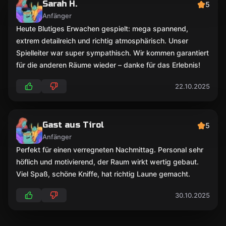
Sarah H.
5
Anfänger
Heute Blutiges Erwachen gespielt: mega spannend,
extrem detailreich und richtig atmosphärisch. Unser
Spielleiter war super sympathisch. Wir kommen garantiert
für die anderen Räume wieder – danke für das Erlebnis!
22.10.2025
Gast aus Tirol
5
Anfänger
Perfekt für einen verregneten Nachmittag. Personal sehr
höflich und motivierend, der Raum wirkt wertig gebaut.
Viel Spaß, schöne Kniffe, hat richtig Laune gemacht.
30.10.2025