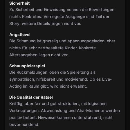
Sicherheit
Zu Sicherheit und Einweisung nennen die Bewertungen
nichts Konkretes. Verriegelte Ausgänge sind Teil der
Story; weitere Details liegen nicht vor.
Angstlevel
Die Stimmung ist gruselig und spannungsgeladen, eher
nichts für sehr zartbesaitete Kinder. Konkrete
Altersangaben liegen nicht vor.
Schauspielerspiel
Die Rückmeldungen loben die Spielleitung als
sympathisch, hilfsbereit und motivierend. Ob es Live-
Acting im Raum gibt, wird nicht erwähnt.
Die Qualität der Rätsel
Knifflig, aber fair und gut strukturiert, mit logischen
Verknüpfungen. Abwechslung und Aha-Momente werden
positiv betont. Hinweise kommen unterstützend, nicht
bevormundend.