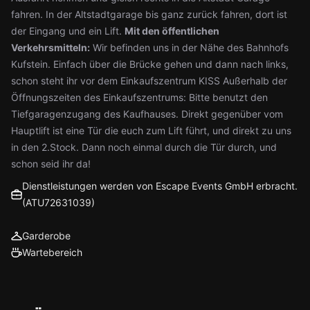
fahren. In der Altstadtgarage bis ganz zurück fahren, dort ist
der Eingang und ein Lift.
Mit den öffentlichen
Verkehrsmitteln:
Wir befinden uns in der Nähe des Bahnhofs
Kufstein. Einfach über die Brücke gehen und dann nach links,
schon steht ihr vor dem Einkaufszentrum KISS Außerhalb der
Öffnungszeiten des Einkaufszentrums: Bitte benutzt den
Tiefgaragenzugang des Kaufhauses. Direkt gegenüber vom
Hauptlift ist eine Tür die euch zum Lift führt, und direkt zu uns
in den 2.Stock. Dann noch einmal durch die Tür durch, und
schon seid ihr da!
Dienstleistungen werden von Escape Events GmbH erbracht.
(ATU72631039)
Garderobe
Wartebereich