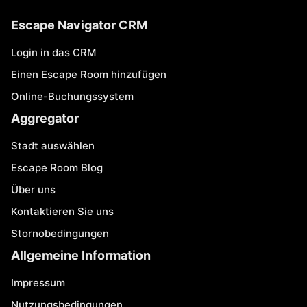
Escape Navigator CRM
Login in das CRM
Einen Escape Room hinzufügen
Online-Buchungssystem
Aggregator
Stadt auswählen
Escape Room Blog
Über uns
Kontaktieren Sie uns
Stornobedingungen
Allgemeine Information
Impressum
Nutzungsbedingungen