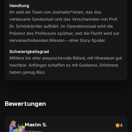
Handlung
Ihr seid ein Team von Journalist*innen, das das
verlassene Sanatorium und das Verschwinden von Prof.
Dr. Schönbächler aufklärt. Im Operationssaal wird die
Präsenz des Professors spürbar, und die Flucht wird zur
nervenaufreibenden Mission – ohne Story-Spoiler.
Schwierigkeitsgrad
Mittlere bis eher anspruchsvolle Rätsel, mit Hinweisen gut
machbar. Anfänger schaffen es mit Guidance, Erfahrene
haben genug Biss.
Bewertungen
Maxim S.
4
Anfänger