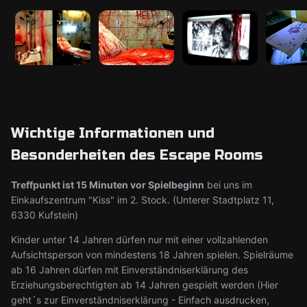
Wichtige Informationen und
Besonderheiten des Escape Rooms
Treffpunkt ist 15 Minuten vor Spielbeginn
bei uns im
Einkaufszentrum "Kiss" im 2. Stock. (Unterer Stadtplatz 11,
6330 Kufstein)
Kinder unter 14 Jahren dürfen nur mit einer vollzahlenden
Aufsichtsperson von mindestens 18 Jahren spielen. Spielräume
ab 16 Jahren dürfen mit Einverständniserklärung des
Erziehungsberechtigten ab 14 Jahren gespielt werden (Hier
geht´s zur Einverständniserklärung - Einfach ausdrucken,