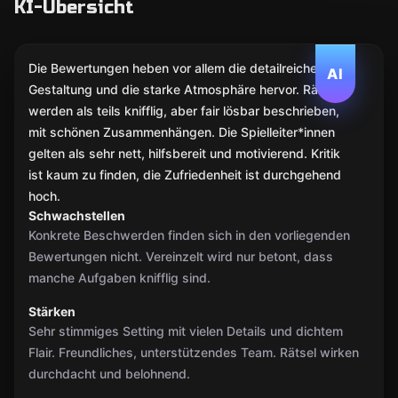
KI-Übersicht
Die Bewertungen heben vor allem die detailreiche
AI
Gestaltung und die starke Atmosphäre hervor. Rätsel
werden als teils knifflig, aber fair lösbar beschrieben,
mit schönen Zusammenhängen. Die Spielleiter*innen
gelten als sehr nett, hilfsbereit und motivierend. Kritik
ist kaum zu finden, die Zufriedenheit ist durchgehend
hoch.
Schwachstellen
Konkrete Beschwerden finden sich in den vorliegenden
Bewertungen nicht. Vereinzelt wird nur betont, dass
manche Aufgaben knifflig sind.
Stärken
Sehr stimmiges Setting mit vielen Details und dichtem
Flair. Freundliches, unterstützendes Team. Rätsel wirken
durchdacht und belohnend.