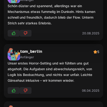
Schön düster und spannend, allerdings war ein
Mechanismus etwas fummelig im Dunkeln. Hints kamen
schnell und freundlich, dadurch blieb der Flow. Unterm
Strich sehr starkes Erlebnis.
20.08.2025
tom_berlin
5
Anfänger
Unser erstes Horror-Setting und wir fühlten uns gut
abgeholt. Die Aufgaben sind abwechslungsreich, von
Logik bis Beobachtung, und nichts war unfair. Leichte
Gänsehaut inklusive – wir kommen wieder.
06.04.2025