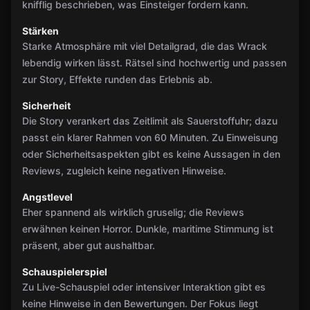
knifflig beschrieben, was Einsteiger fordern kann.
Stärken
Starke Atmosphäre mit viel Detailgrad, die das Wrack
lebendig wirken lässt. Rätsel sind hochwertig und passen
zur Story, Effekte runden das Erlebnis ab.
Sicherheit
Die Story verankert das Zeitlimit als Sauerstoffuhr; dazu
passt ein klarer Rahmen von 60 Minuten. Zu Einweisung
oder Sicherheitsaspekten gibt es keine Aussagen in den
Reviews, zugleich keine negativen Hinweise.
Angstlevel
Eher spannend als wirklich gruselig; die Reviews
erwähnen keinen Horror. Dunkle, maritime Stimmung ist
präsent, aber gut aushaltbar.
Schauspielerspiel
Zu Live-Schauspiel oder intensiver Interaktion gibt es
keine Hinweise in den Bewertungen. Der Fokus liegt