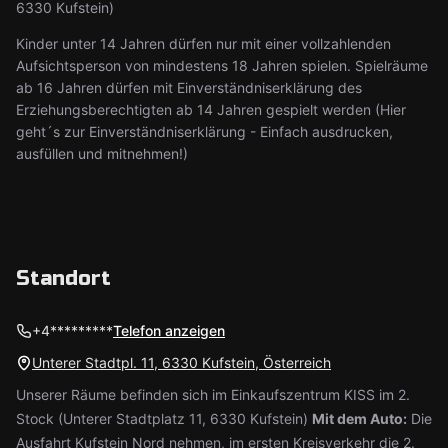
6330 Kufstein)
Kinder unter 14 Jahren dürfen nur mit einer vollzahlenden
Aufsichtsperson von mindestens 18 Jahren spielen. Spielräume
ab 16 Jahren dürfen mit Einverständniserklärung des
Erziehungsberechtigten ab 14 Jahren gespielt werden (Hier
geht´s zur Einverständniserklärung - Einfach ausdrucken,
ausfüllen und mitnehmen!)
Standort
+4*********
Telefon anzeigen
Unterer Stadtpl. 11, 6330 Kufstein, Österreich
Unserer Räume befinden sich im Einkaufszentrum KISS im 2.
Stock (Unterer Stadtplatz 11, 6330 Kufstein)
Mit dem Auto:
Die
Ausfahrt Kufstein Nord nehmen, im ersten Kreisverkehr die 2.