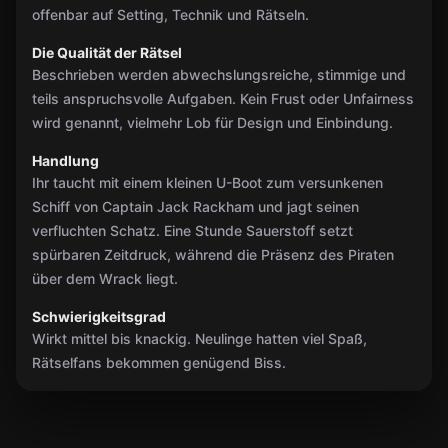
offenbar auf Setting, Technik und Rätseln.
Die Qualität der Rätsel
Beschrieben werden abwechslungsreiche, stimmige und
teils anspruchsvolle Aufgaben. Kein Frust oder Unfairness
wird genannt, vielmehr Lob für Design und Einbindung.
Handlung
Ihr taucht mit einem kleinen U-Boot zum versunkenen
Schiff von Captain Jack Rackham und jagt seinen
verfluchten Schatz. Eine Stunde Sauerstoff setzt
spürbaren Zeitdruck, während die Präsenz des Piraten
über dem Wrack liegt.
Schwierigkeitsgrad
Wirkt mittel bis knackig. Neulinge hatten viel Spaß,
Rätselfans bekommen genügend Biss.