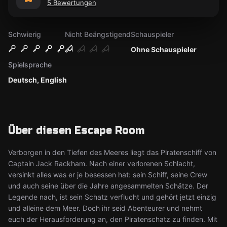
5 Bewertungen
Schwierig
Nicht Beängstigend
Schauspieler
Ohne Schauspieler
Spielsprache
Deutsch, English
Über diesen Escape Room
Verborgen in den Tiefen des Meeres liegt das Piratenschiff von
Captain Jack Rackham. Nach einer verlorenen Schlacht,
versinkt alles was er je besessen hat: sein Schiff, seine Crew
und auch seine über die Jahre angesammelten Schätze. Der
Legende nach, ist sein Schatz verflucht und gehört jetzt einzig
und alleine dem Meer. Doch ihr seid Abenteurer und nehmt
euch der Herausforderung an, den Piratenschatz zu finden. Mit