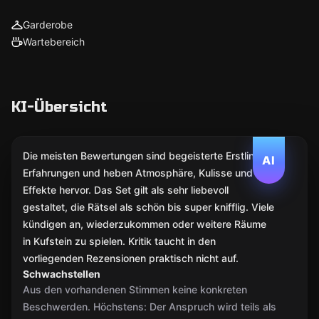
Garderobe
Wartebereich
KI-Übersicht
Die meisten Bewertungen sind begeisterte Erstlings-
AI
Erfahrungen und heben Atmosphäre, Kulisse und
Effekte hervor. Das Set gilt als sehr liebevoll
gestaltet, die Rätsel als schön bis super knifflig. Viele
kündigen an, wiederzukommen oder weitere Räume
in Kufstein zu spielen. Kritik taucht in den
vorliegenden Rezensionen praktisch nicht auf.
Schwachstellen
Aus den vorhandenen Stimmen keine konkreten
Beschwerden. Höchstens: Der Anspruch wird teils als