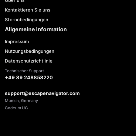
Über uns
Kontaktieren Sie uns
Stornobedingungen
Allgemeine Information
Impressum
Nutzungsbedingungen
Datenschutzrichtlinie
Technischer Support
+49 89 248858220
support@escapenavigator.com
Munich, Germany
Codeum UG