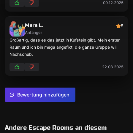
09.12.2025
Mara L.
5
Anfänger
Großartig, dass es das jetzt in Kufstein gibt. Mein erster
Raum und ich bin mega angefixt, die ganze Gruppe will
Nachschub.
22.03.2025
Bewertung hinzufügen
Andere Escape Rooms an diesem