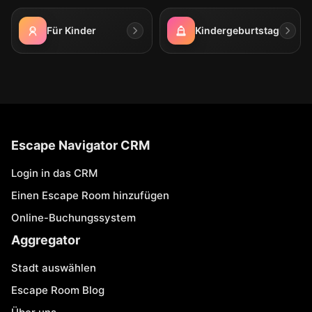
Für Kinder
Kindergeburtstag
Escape Navigator CRM
Login in das CRM
Einen Escape Room hinzufügen
Online-Buchungssystem
Aggregator
Stadt auswählen
Escape Room Blog