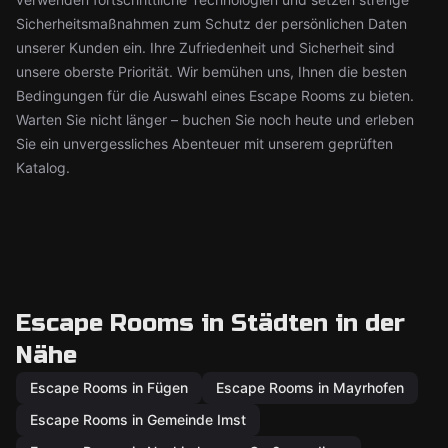
Sicherheitsmaßnahmen zum Schutz der persönlichen Daten
unserer Kunden ein. Ihre Zufriedenheit und Sicherheit sind
unsere oberste Priorität. Wir bemühen uns, Ihnen die besten
Bedingungen für die Auswahl eines Escape Rooms zu bieten.
Warten Sie nicht länger – buchen Sie noch heute und erleben
Sie ein unvergessliches Abenteuer mit unserem geprüften
Katalog.
Escape Rooms in Städten in der
Nähe
Escape Rooms in Fügen
Escape Rooms in Mayrhofen
Escape Rooms in Gemeinde Imst