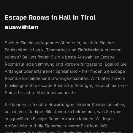
Escape Rooms in Hall in Tirol
auswählen
Suchen Sie ein aufregendes Abenteuer, bei dem Sie Ihre
Fähigkeiten in Logik, Teamarbeit und Einfallsreichtum testen
können? Bei uns finden Sie die beste Auswahl an Escape
Rooms für jede Stimmung und Vorbereitungsstand. Egal ob Sie
Anfänger oder erfahrener Spieler sind - hier finden Sie Escape
Rooms verschiedener Schwierigkeitsstufen. Wir bieten sowohl
familiengerechte Escape Rooms für Anfänger, als auch extreme
Spiele für echte Abenteuersuchende.
Sie können sich echte Bewertungen anderer Kunden ansehen,
um ein vollständiges Bild davon zu bekommen, was Sie vom
ausgewählten Escape Room erwarten können. Wir legen
großen Wert auf die Sicherheit unserer Plattform. Wir
verwenden fortschrittliche Technologien und setzen strenge