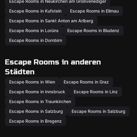
Escape Rooms in Neukirchen am Großvenediger
Escape Rooms in Kufstein
Escape Rooms in Ellmau
Escape Rooms in Sankt Anton am Arlberg
Escape Rooms in Lorüns
Escape Rooms in Bludenz
Escape Rooms in Dornbirn
Escape Rooms in anderen
Städten
Escape Rooms in Wien
Escape Rooms in Graz
Escape Rooms in Innsbruck
Escape Rooms in Linz
Escape Rooms in Traunkirchen
Escape Rooms in Salzburg
Escape Rooms in Salzburg
Escape Rooms in Bregenz