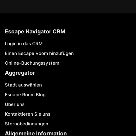
Escape Navigator CRM
Login in das CRM
Einen Escape Room hinzufügen
Online-Buchungssystem
Aggregator
Stadt auswählen
Escape Room Blog
Über uns
Kontaktieren Sie uns
Stornobedingungen
Allgemeine Information