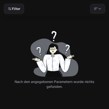
Filter
Nach den angegebenen Parametern wurde nichts
gefunden.