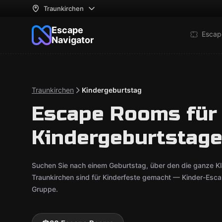
Traunkirchen
Escape
Escap
Navigator
Traunkirchen
Kindergeburtstag
Escape Rooms für
Kindergeburtstage
Suchen Sie nach einem Geburtstag, über den die ganze K
Traunkirchen sind für Kinderfeste gemacht — Kinder-Esca
Gruppe.