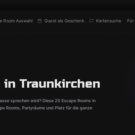
e Room Auswahl
Quest als Geschenk
Kartensuche
Für
 in Traunkirchen
lasse sprechen wird? Diese 20 Escape Rooms in
pe Rooms, Partyräume und Platz für die ganze