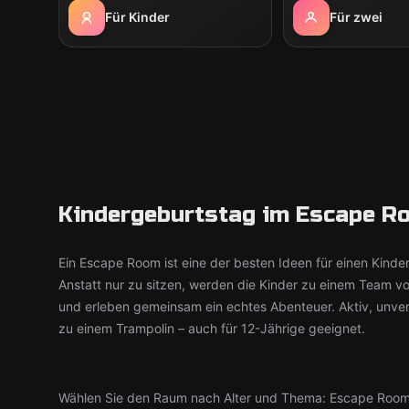
Für Kinder
Für zwei
Kindergeburtstag im Escape Ro
Ein Escape Room ist eine der besten Ideen für einen Kinde
Anstatt nur zu sitzen, werden die Kinder zu einem Team v
und erleben gemeinsam ein echtes Abenteuer. Aktiv, unve
zu einem Trampolin – auch für 12-Jährige geeignet.
Wählen Sie den Raum nach Alter und Thema: Escape Roo