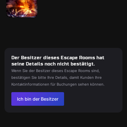
Der Besitzer dieses Escape Rooms hat
seine Details noch nicht bestätigt.
Wenn Sie der Besitzer dieses Escape Rooms sind,
bestätigen Sie bitte Ihre Details, damit Kunden Ihre
Kontaktinformationen für Buchungen sehen können.
Ich bin der Besitzer