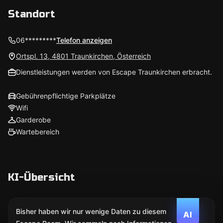
Standort
06*********
Telefon anzeigen
Ortspl. 13, 4801 Traunkirchen, Österreich
Dienstleistungen werden von Escape Traunkirchen erbracht.
Gebührenpflichtige Parkplätze
Wifi
Garderobe
Wartebereich
KI-Übersicht
Bisher haben wir nur wenige Daten zu diesem
AI