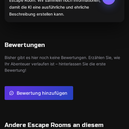
Escape Room. Wir sammeln noch Informationen,
damit die KI eine ausführliche und ehrliche
Beschreibung erstellen kann.
Bewertungen
Bisher gibt es hier noch keine Bewertungen. Erzählen Sie, wie
Ihr Abenteuer verlaufen ist – hinterlassen Sie die erste
Bewertung!
Bewertung hinzufügen
Andere Escape Rooms an diesem