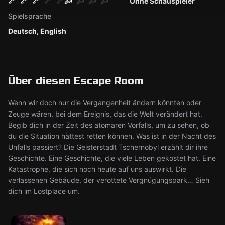
Ohne Schauspieler
Spielsprache
Deutsch, English
Über diesen Escape Room
Wenn wir doch nur die Vergangenheit ändern könnten oder
Zeuge wären, bei dem Ereignis, das die Welt verändert hat.
Begib dich in der Zeit des atomaren Vorfalls, um zu sehen, ob
du die Situation hättest retten können. Was ist in der Nacht des
Unfalls passiert? Die Geisterstadt Tschernobyl erzählt dir ihre
Geschichte. Eine Geschichte, die viele Leben gekostet hat. Eine
Katastrophe, die sich noch heute auf uns auswirkt. Die
verlassenen Gebäude, der verottete Vergnügungspark… Sieh
dich im Lostplace um.