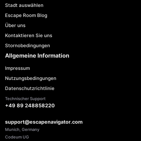
Stadt auswählen
Escape Room Blog
Über uns
Kontaktieren Sie uns
Stornobedingungen
Allgemeine Information
Impressum
Nutzungsbedingungen
Datenschutzrichtlinie
Technischer Support
+49 89 248858220
support@escapenavigator.com
Munich, Germany
Codeum UG