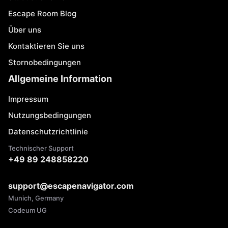
Escape Room Blog
Über uns
Kontaktieren Sie uns
Stornobedingungen
Allgemeine Information
Impressum
Nutzungsbedingungen
Datenschutzrichtlinie
Technischer Support
+49 89 248858220
support@escapenavigator.com
Munich, Germany
Codeum UG