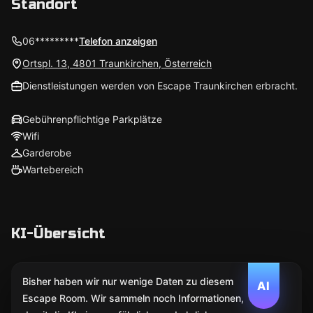
Standort
06*********
Telefon anzeigen
Ortspl. 13, 4801 Traunkirchen, Österreich
Dienstleistungen werden von Escape Traunkirchen erbracht.
Gebührenpflichtige Parkplätze
Wifi
Garderobe
Wartebereich
KI-Übersicht
Bisher haben wir nur wenige Daten zu diesem
AI
Escape Room. Wir sammeln noch Informationen,