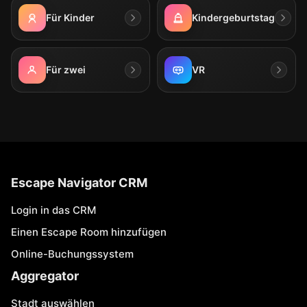
Für Kinder
Kindergeburtstag
Für zwei
VR
Escape Navigator CRM
Login in das CRM
Einen Escape Room hinzufügen
Online-Buchungssystem
Aggregator
Stadt auswählen