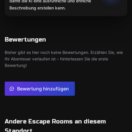
damit die KI eine ausführliche und ehrliche
Beschreibung erstellen kann.
Bewertungen
Bisher gibt es hier noch keine Bewertungen. Erzählen Sie, wie
Ihr Abenteuer verlaufen ist – hinterlassen Sie die erste
Bewertung!
Bewertung hinzufügen
Andere Escape Rooms an diesem
Standort