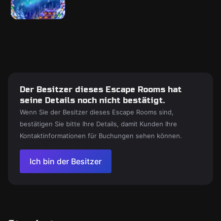
Der Besitzer dieses Escape Rooms hat
seine Details noch nicht bestätigt.
Wenn Sie der Besitzer dieses Escape Rooms sind,
bestätigen Sie bitte Ihre Details, damit Kunden Ihre
Kontaktinformationen für Buchungen sehen können.
Ich bin der Besitzer