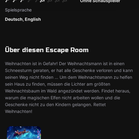
Ohne Schauspieler
Spielsprache
Deutsch, English
Über diesen Escape Room
Weihnachten ist in Gefahr! Der Weihnachtsmann ist in einen
Schneesturm geraten, er hat alle Geschenke verloren und kann
seinen Weg nicht finden … Um dem Weihnachtsmann zu helfen
sein Haus zu finden, müssen die Lichter am größten
Weihnachtsbaum im Wald angezündet werden. Findet heraus,
warum die magischen Elfen nicht arbeiten wollen und die
Geschenke nicht zu den Kindern gelangen. Rettet
Weihnachten!