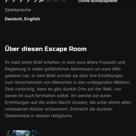
Ohne Schauspieler
Spielsprache
Deutsch, English
Über diesen Escape Room
Ihr habt einen Brief erhalten, in dem eure ältere Freundin und
Begleitung in vielen gefährlichen Abenteuern um eure Hilfe
gebeten hat. In dem Brief schrieb sie über ihre Ermittlungen
zum Verschwinden von Menschen in den umliegenden Wäldern.
Seid vorsichtig, denn es gibt dunkle Orte auf der Welt, von
denen ihr euch fernhalten solltet. Ihr werdet bei euren
Ermittlungen auf die uralte Macht stossen, die unter einem alten
verlassenen Kloster schlummert. Erforscht die dunklen
Geheimnisse in diesem Heiligtums.