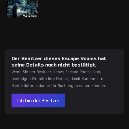
Der Besitzer dieses Escape Rooms hat
seine Details noch nicht bestätigt.
Wenn Sie der Besitzer dieses Escape Rooms sind,
bestätigen Sie bitte Ihre Details, damit Kunden Ihre
Kontaktinformationen für Buchungen sehen können.
Ich bin der Besitzer