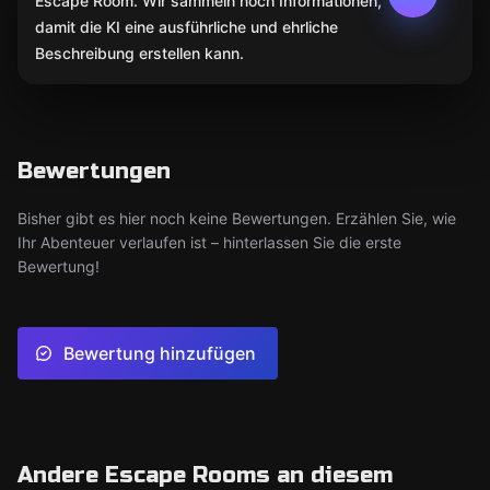
Escape Room. Wir sammeln noch Informationen,
damit die KI eine ausführliche und ehrliche
Beschreibung erstellen kann.
Bewertungen
Bisher gibt es hier noch keine Bewertungen. Erzählen Sie, wie
Ihr Abenteuer verlaufen ist – hinterlassen Sie die erste
Bewertung!
Bewertung hinzufügen
Andere Escape Rooms an diesem