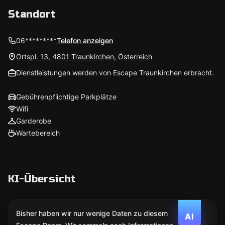
Standort
06*********
Telefon anzeigen
Ortspl. 13, 4801 Traunkirchen, Österreich
Dienstleistungen werden von Escape Traunkirchen erbracht.
Gebührenpflichtige Parkplätze
Wifi
Garderobe
Wartebereich
KI-Übersicht
Bisher haben wir nur wenige Daten zu diesem
AI