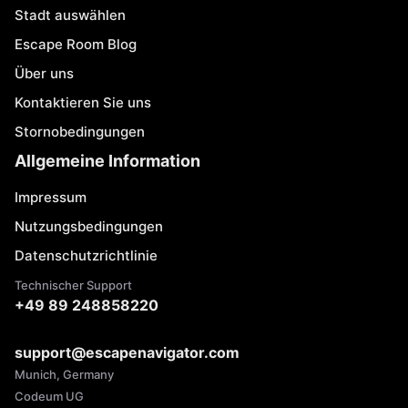
Stadt auswählen
Escape Room Blog
Über uns
Kontaktieren Sie uns
Stornobedingungen
Allgemeine Information
Impressum
Nutzungsbedingungen
Datenschutzrichtlinie
Technischer Support
+49 89 248858220
support@escapenavigator.com
Munich, Germany
Codeum UG