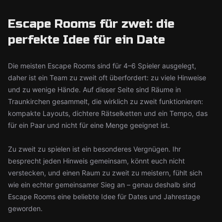
Escape Rooms für zwei: die
perfekte Idee für ein Date
Die meisten Escape Rooms sind für 4–6 Spieler ausgelegt,
daher ist ein Team zu zweit oft überfordert: zu viele Hinweise
und zu wenige Hände. Auf dieser Seite sind Räume in
Traunkirchen gesammelt, die wirklich zu zweit funktionieren:
kompakte Layouts, dichtere Rätselketten und ein Tempo, das
für ein Paar und nicht für eine Menge geeignet ist.
Zu zweit zu spielen ist ein besonderes Vergnügen. Ihr
besprecht jeden Hinweis gemeinsam, könnt euch nicht
verstecken, und einen Raum zu zweit zu meistern, fühlt sich
wie ein echter gemeinsamer Sieg an – genau deshalb sind
Escape Rooms eine beliebte Idee für Dates und Jahrestage
geworden.