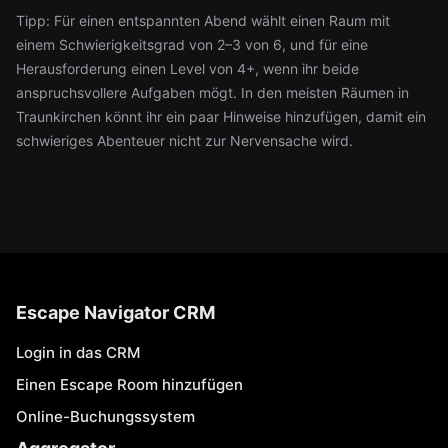
Tipp: Für einen entspannten Abend wählt einen Raum mit
einem Schwierigkeitsgrad von 2–3 von 6, und für eine
Herausforderung einen Level von 4+, wenn ihr beide
anspruchsvollere Aufgaben mögt. In den meisten Räumen in
Traunkirchen könnt ihr ein paar Hinweise hinzufügen, damit ein
schwieriges Abenteuer nicht zur Nervensache wird.
Escape Navigator CRM
Login in das CRM
Einen Escape Room hinzufügen
Online-Buchungssystem