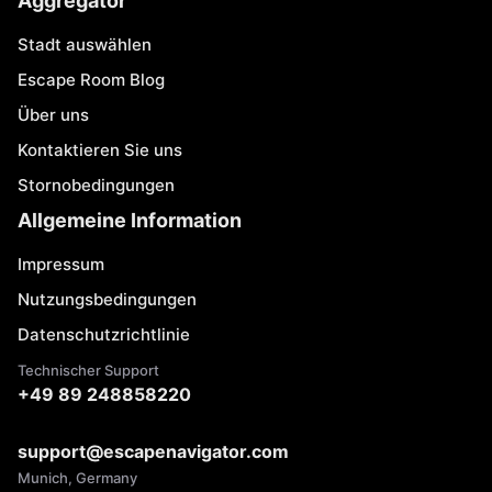
Aggregator
Stadt auswählen
Escape Room Blog
Über uns
Kontaktieren Sie uns
Stornobedingungen
Allgemeine Information
Impressum
Nutzungsbedingungen
Datenschutzrichtlinie
Technischer Support
+49 89 248858220
support@escapenavigator.com
Munich, Germany