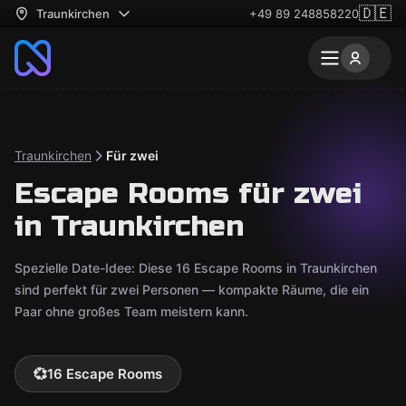
🇩🇪
Traunkirchen
+49 89 248858220
Traunkirchen
Für zwei
Escape Rooms für zwei
in Traunkirchen
Spezielle Date-Idee: Diese 16 Escape Rooms in Traunkirchen
sind perfekt für zwei Personen — kompakte Räume, die ein
Paar ohne großes Team meistern kann.
💞
16 Escape Rooms