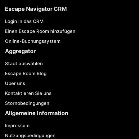
Escape Navigator CRM
Login in das CRM
Einen Escape Room hinzufügen
Online-Buchungssystem
Aggregator
Stadt auswählen
Escape Room Blog
Über uns
Kontaktieren Sie uns
Stornobedingungen
Allgemeine Information
Impressum
Nutzungsbedingungen