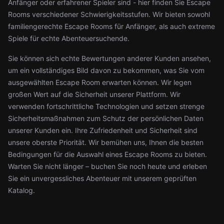
Anfänger oder erfahrener Spieler sind - hier finden Sie Escape
Rooms verschiedener Schwierigkeitsstufen. Wir bieten sowohl
familiengerechte Escape Rooms für Anfänger, als auch extreme
Spiele für echte Abenteuersuchende.
Sie können sich echte Bewertungen anderer Kunden ansehen,
um ein vollständiges Bild davon zu bekommen, was Sie vom
ausgewählten Escape Room erwarten können. Wir legen
großen Wert auf die Sicherheit unserer Plattform. Wir
verwenden fortschrittliche Technologien und setzen strenge
Sicherheitsmaßnahmen zum Schutz der persönlichen Daten
unserer Kunden ein. Ihre Zufriedenheit und Sicherheit sind
unsere oberste Priorität. Wir bemühen uns, Ihnen die besten
Bedingungen für die Auswahl eines Escape Rooms zu bieten.
Warten Sie nicht länger – buchen Sie noch heute und erleben
Sie ein unvergessliches Abenteuer mit unserem geprüften
Katalog.