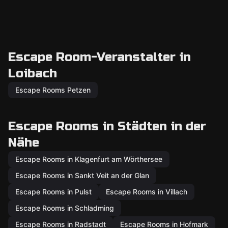
Escape Room-Veranstalter in
Loibach
Escape Rooms Petzen
Escape Rooms in Städten in der
Nähe
Escape Rooms in Klagenfurt am Wörthersee
Escape Rooms in Sankt Veit an der Glan
Escape Rooms in Pulst
Escape Rooms in Villach
Escape Rooms in Schladming
Escape Rooms in Radstadt
Escape Rooms in Hofmark