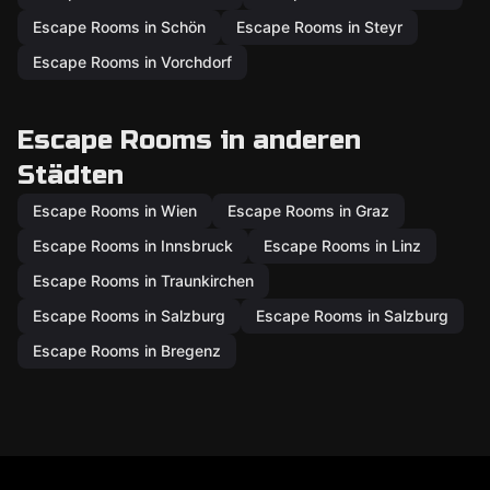
Escape Rooms in Schön
Escape Rooms in Steyr
Escape Rooms in Vorchdorf
Escape Rooms in anderen
Städten
Escape Rooms in Wien
Escape Rooms in Graz
Escape Rooms in Innsbruck
Escape Rooms in Linz
Escape Rooms in Traunkirchen
Escape Rooms in Salzburg
Escape Rooms in Salzburg
Escape Rooms in Bregenz