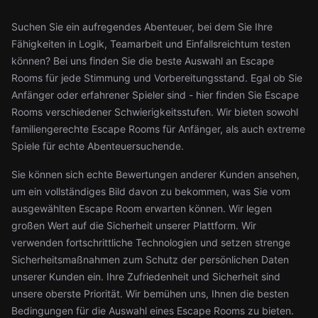
Suchen Sie ein aufregendes Abenteuer, bei dem Sie Ihre
Fähigkeiten in Logik, Teamarbeit und Einfallsreichtum testen
können? Bei uns finden Sie die beste Auswahl an Escape
Rooms für jede Stimmung und Vorbereitungsstand. Egal ob Sie
Anfänger oder erfahrener Spieler sind - hier finden Sie Escape
Rooms verschiedener Schwierigkeitsstufen. Wir bieten sowohl
familiengerechte Escape Rooms für Anfänger, als auch extreme
Spiele für echte Abenteuersuchende.
Sie können sich echte Bewertungen anderer Kunden ansehen,
um ein vollständiges Bild davon zu bekommen, was Sie vom
ausgewählten Escape Room erwarten können. Wir legen
großen Wert auf die Sicherheit unserer Plattform. Wir
verwenden fortschrittliche Technologien und setzen strenge
Sicherheitsmaßnahmen zum Schutz der persönlichen Daten
unserer Kunden ein. Ihre Zufriedenheit und Sicherheit sind
unsere oberste Priorität. Wir bemühen uns, Ihnen die besten
Bedingungen für die Auswahl eines Escape Rooms zu bieten.