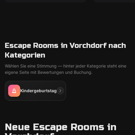
Escape Rooms in Vorchdorf nach
Kategorien
Wählen Sie eine Stimmung — hinter jeder Kategorie steht eine
eigene Seite mit Bewertungen und Buchung.
Kindergeburtstag
Neue Escape Rooms in