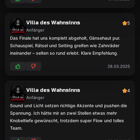
Villa des Wahnsinns
5
Anfänger
Das Finale hat uns komplett abgeholt, Gänsehaut pur.
Schauspiel, Rätsel und Setting greifen wie Zahnräder
ineinander – selten so rund erlebt. Klare Empfehlung.
28.03.2025
Villa des Wahnsinns
4
Anfänger
Sound und Licht setzen richtige Akzente und pushen die
Spannung. Ich hätte mir an zwei Stellen etwas mehr
Knobeltiefe gewünscht, trotzdem super Flow und tolles
Team.