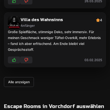
26.03.2025
Villa des Wahnsinns
4
Anfänger
Große Spielfläche, stimmige Deko, sehr immersiv. Für
meinen Geschmack weniger Tüftel-Overkill, mehr Erlebnis
– fand ich aber erfrischend. Am Ende bleibt viel
Gesprächsstoff.
03.02.2025
Alle anzeigen
Escape Rooms in Vorchdorf auswählen