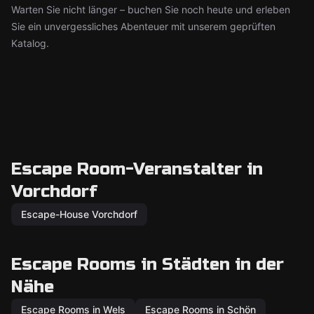
Warten Sie nicht länger – buchen Sie noch heute und erleben
Sie ein unvergessliches Abenteuer mit unserem geprüften
Katalog.
Escape Room-Veranstalter in
Vorchdorf
Escape-House Vorchdorf
Escape Rooms in Städten in der
Nähe
Escape Rooms in Wels
Escape Rooms in Schön