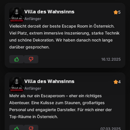
Villa des Wahnsinns
5
Anfänger
Vielleicht derzeit der beste Escape Room in Österreich.
Viel Platz, extrem immersive Inszenierung, starke Technik
und schöne Dekoration. Wir haben danach noch lange
darüber gesprochen.
16.12.2025
Villa des Wahnsinns
4
Anfänger
Mehr als nur ein Escaperoom – eher ein richtiges
Abenteuer. Eine Kulisse zum Staunen, großartiges
Personal und engagierte Darsteller. Für mich einer der
Top-Räume in Österreich.
07.03.2025