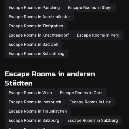
Escape Rooms in Pasching
Escape Rooms in Steyr
Escape Rooms in Aurolzmünster
Escape Rooms in Tiefgraben
Escape Rooms in Knechtelsdorf
Escape Rooms in Perg
Escape Rooms in Bad Zell
Escape Rooms in Schladming
Escape Rooms in anderen
Städten
Escape Rooms in Wien
Escape Rooms in Graz
Escape Rooms in Innsbruck
Escape Rooms in Linz
Escape Rooms in Traunkirchen
Escape Rooms in Salzburg
Escape Rooms in Salzburg