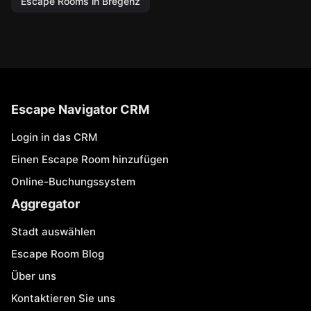
Escape Rooms in Bregenz
Escape Navigator CRM
Login in das CRM
Einen Escape Room hinzufügen
Online-Buchungssystem
Aggregator
Stadt auswählen
Escape Room Blog
Über uns
Kontaktieren Sie uns