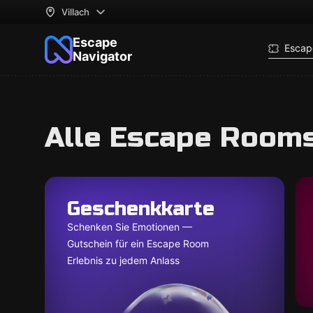
Villach
Escape
Escap
Navigator
Alle Escape Rooms 
Geschenkkarte
Schenken Sie Emotionen —
Gutschein für ein Escape Room
Erlebnis zu jedem Anlass