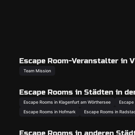
Escape Room-Veranstalter in V
Team Mission
Escape Rooms in Städten in de
Escape Rooms in Klagenfurt am Wörthersee
Escape 
Escape Rooms in Hofmark
Escape Rooms in Radsta
Escape Rooms in anderen Städ