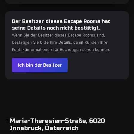
Der Besitzer dieses Escape Rooms hat
seine Details noch nicht bestätigt.
Wenn Sie der Besitzer dieses Escape Rooms sind,
bestätigen Sie bitte Ihre Details, damit Kunden Ihre
Kontaktinformationen für Buchungen sehen können.
Ich bin der Besitzer
Maria-Theresien-Straße, 6020
Innsbruck, Österreich