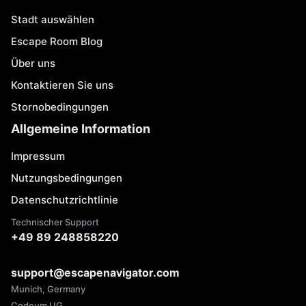
Stadt auswählen
Escape Room Blog
Über uns
Kontaktieren Sie uns
Stornobedingungen
Allgemeine Information
Impressum
Nutzungsbedingungen
Datenschutzrichtlinie
Technischer Support
+49 89 248858220
support@escapenavigator.com
Munich, Germany
Codeum UG