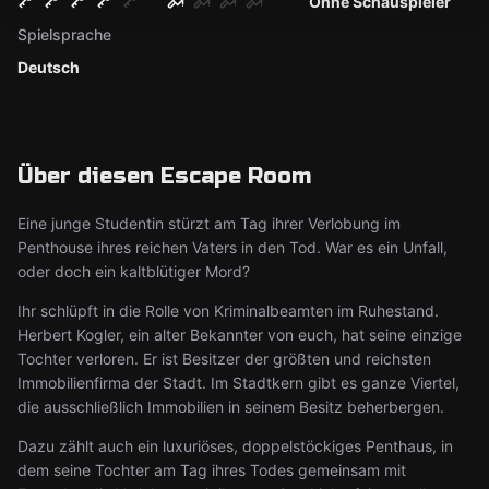
Ohne Schauspieler
Spielsprache
Deutsch
Über diesen Escape Room
Eine junge Studentin stürzt am Tag ihrer Verlobung im
Penthouse ihres reichen Vaters in den Tod. War es ein Unfall,
oder doch ein kaltblütiger Mord?
Ihr schlüpft in die Rolle von Kriminalbeamten im Ruhestand.
Herbert Kogler, ein alter Bekannter von euch, hat seine einzige
Tochter verloren. Er ist Besitzer der größten und reichsten
Immobilienfirma der Stadt. Im Stadtkern gibt es ganze Viertel,
die ausschließlich Immobilien in seinem Besitz beherbergen.
Dazu zählt auch ein luxuriöses, doppelstöckiges Penthaus, in
dem seine Tochter am Tag ihres Todes gemeinsam mit