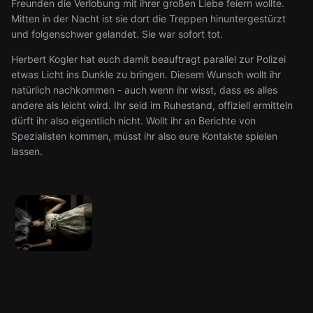
Freunden die Verlobung mit ihrer großen Liebe feiern wollte.
Mitten in der Nacht ist sie dort die Treppen hinuntergestürzt
und folgenschwer gelandet. Sie war sofort tot.
Herbert Kogler hat euch damit beauftragt parallel zur Polizei
etwas Licht ins Dunkle zu bringen. Diesem Wunsch wollt ihr
natürlich nachkommen - auch wenn ihr wisst, dass es alles
andere als leicht wird. Ihr seid im Ruhestand, offiziell ermitteln
dürft ihr also eigentlich nicht. Wollt ihr an Berichte von
Spezialisten kommen, müsst ihr also eure Kontakte spielen
lassen.