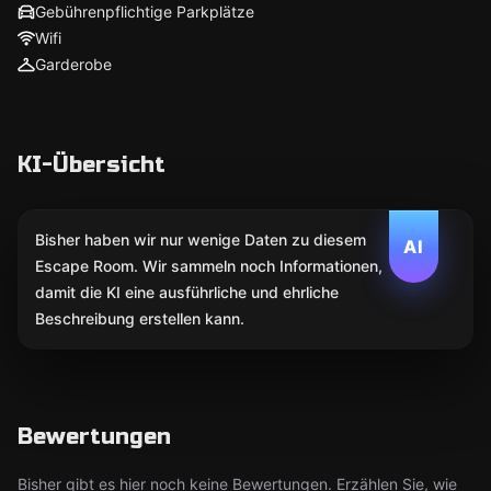
Gebührenpflichtige Parkplätze
Wifi
Garderobe
KI-Übersicht
Bisher haben wir nur wenige Daten zu diesem
AI
Escape Room. Wir sammeln noch Informationen,
damit die KI eine ausführliche und ehrliche
Beschreibung erstellen kann.
Bewertungen
Bisher gibt es hier noch keine Bewertungen. Erzählen Sie, wie