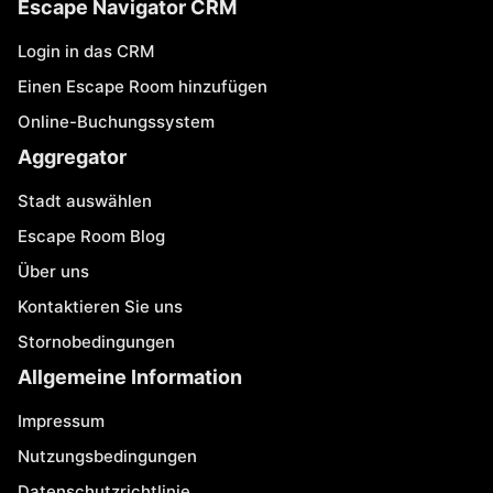
Escape Navigator CRM
Login in das CRM
Einen Escape Room hinzufügen
Online-Buchungssystem
Aggregator
Stadt auswählen
Escape Room Blog
Über uns
Kontaktieren Sie uns
Stornobedingungen
Allgemeine Information
Impressum
Nutzungsbedingungen
Datenschutzrichtlinie