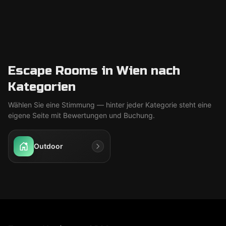
Escape Rooms in Wien nach
Kategorien
Wählen Sie eine Stimmung — hinter jeder Kategorie steht eine
eigene Seite mit Bewertungen und Buchung.
Outdoor