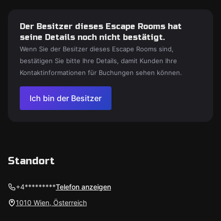
Der Besitzer dieses Escape Rooms hat
seine Details noch nicht bestätigt.
Wenn Sie der Besitzer dieses Escape Rooms sind,
bestätigen Sie bitte Ihre Details, damit Kunden Ihre
Kontaktinformationen für Buchungen sehen können.
Ich bin der Besitzer
Standort
+4*********
Telefon anzeigen
1010 Wien, Österreich