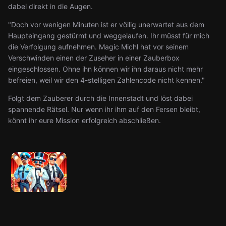
dabei direkt in die Augen.
"Doch vor wenigen Minuten ist er völlig unerwartet aus dem
Haupteingang gestürmt und weggelaufen. Ihr müsst für mich
die Verfolgung aufnehmen. Magic Michl hat vor seinem
Verschwinden einen der Zuseher in einer Zauberbox
eingeschlossen. Ohne ihn können wir ihn daraus nicht mehr
befreien, weil wir den 4-stelligen Zahlencode nicht kennen."
Folgt dem Zauberer durch die Innenstadt und löst dabei
spannende Rätsel. Nur wenn ihr ihm auf den Fersen bleibt,
könnt ihr eure Mission erfolgreich abschließen.