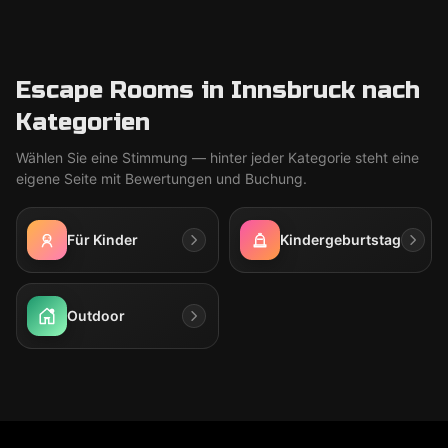
Escape Rooms in Innsbruck nach
Kategorien
Wählen Sie eine Stimmung — hinter jeder Kategorie steht eine
eigene Seite mit Bewertungen und Buchung.
Für Kinder
Kindergeburtstag
Outdoor