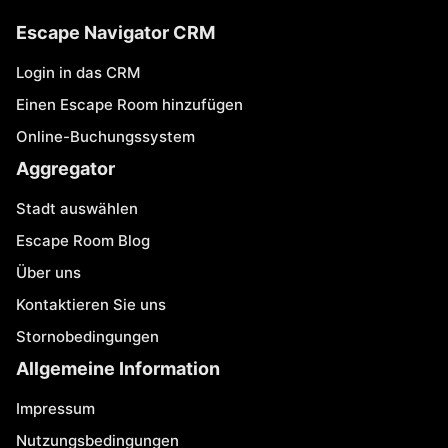
Escape Navigator CRM
Login in das CRM
Einen Escape Room hinzufügen
Online-Buchungssystem
Aggregator
Stadt auswählen
Escape Room Blog
Über uns
Kontaktieren Sie uns
Stornobedingungen
Allgemeine Information
Impressum
Nutzungsbedingungen