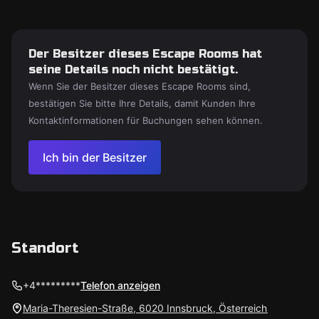
Der Besitzer dieses Escape Rooms hat
seine Details noch nicht bestätigt.
Wenn Sie der Besitzer dieses Escape Rooms sind,
bestätigen Sie bitte Ihre Details, damit Kunden Ihre
Kontaktinformationen für Buchungen sehen können.
Ich bin der Besitzer
Standort
+4*********
Telefon anzeigen
Maria-Theresien-Straße, 6020 Innsbruck, Österreich