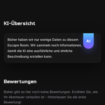
KI-Übersicht
Bisher haben wir nur wenige Daten zu diesem
AI
Escape Room. Wir sammeln noch Informationen,
damit die KI eine ausführliche und ehrliche
Beschreibung erstellen kann.
Bewertungen
Bisher gibt es hier noch keine Bewertungen. Erzählen Sie, wie
Ihr Abenteuer verlaufen ist – hinterlassen Sie die erste
Bewertung!