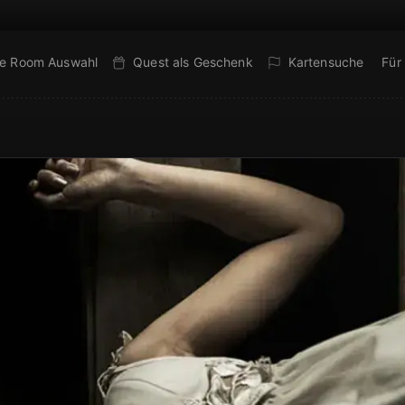
e Room Auswahl
Quest als Geschenk
Kartensuche
Für