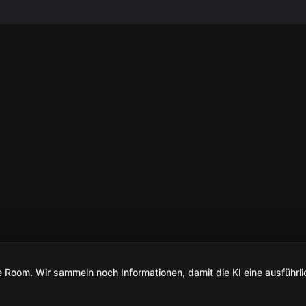
Room. Wir sammeln noch Informationen, damit die KI eine ausführli