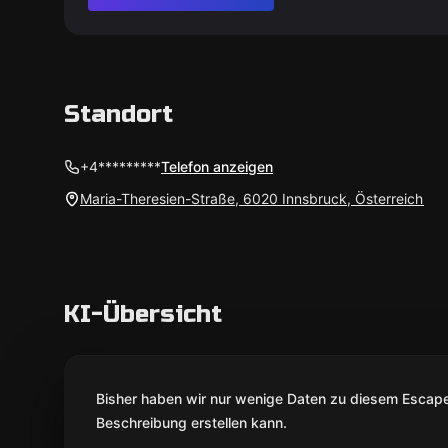
Standort
+4*********
Telefon anzeigen
Maria-Theresien-Straße, 6020 Innsbruck, Österreich
KI-Übersicht
Bisher haben wir nur wenige Daten zu diesem Escape 
Beschreibung erstellen kann.