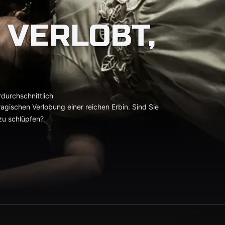
 VERLOBT,
durchschnittlich
agischen Verlobung einer reichen Erbin. Sind Sie
 zu schlüpfen?