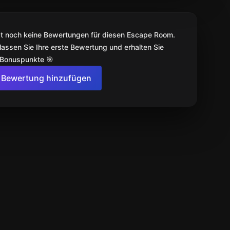
bt noch keine Bewertungen für diesen Escape Room.
lassen Sie Ihre erste Bewertung und erhalten Sie
 Bonuspunkte 🎯
Bewertung hinzufügen