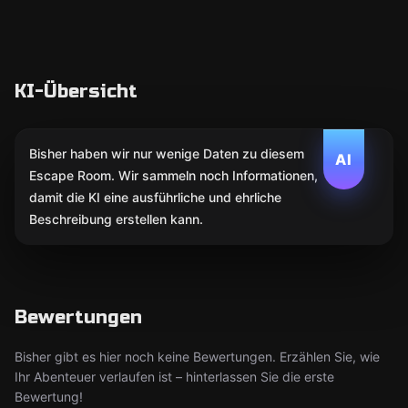
KI-Übersicht
Bisher haben wir nur wenige Daten zu diesem
AI
Escape Room. Wir sammeln noch Informationen,
damit die KI eine ausführliche und ehrliche
Beschreibung erstellen kann.
Bewertungen
Bisher gibt es hier noch keine Bewertungen. Erzählen Sie, wie
Ihr Abenteuer verlaufen ist – hinterlassen Sie die erste
Bewertung!