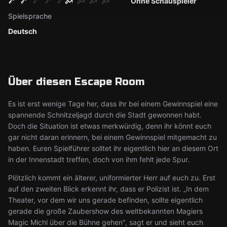
Ohne Schauspieler
Spielsprache
Deutsch
Über diesen Escape Room
Es ist erst wenige Tage her, dass ihr bei einem Gewinnspiel eine
spannende Schnitzeljagd durch die Stadt gewonnen habt.
Doch die Situation ist etwas merkwürdig, denn ihr könnt euch
gar nicht daran erinnern, bei einem Gewinnspiel mitgemacht zu
haben. Euren Spielführer solltet ihr eigentlich hier an diesem Ort
in der Innenstadt treffen, doch von ihm fehlt jede Spur.
Plötzlich kommt ein älterer, uniformierter Herr auf euch zu. Erst
auf den zweiten Blick erkennt ihr, dass er Polizist ist. „In dem
Theater, vor dem wir uns gerade befinden, sollte eigentlich
gerade die große Zaubershow des weltbekannten Magiers
Magic Michl über die Bühne gehen", sagt er und sieht euch