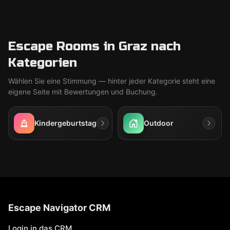
Escape Rooms in Graz nach
Kategorien
Wählen Sie eine Stimmung — hinter jeder Kategorie steht eine
eigene Seite mit Bewertungen und Buchung.
Kindergeburtstag
Outdoor
Escape Navigator CRM
Login in das CRM