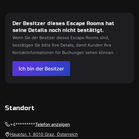
Der Besitzer dieses Escape Rooms hat
seine Details noch nicht bestätigt.
Wenn Sie der Besitzer dieses Escape Rooms sind,
bestätigen Sie bitte Ihre Details, damit Kunden Ihre
Kontaktinformationen für Buchungen sehen können.
Ich bin der Besitzer
Standort
+4*********
Telefon anzeigen
Hauptpl. 1, 8010 Graz, Österreich