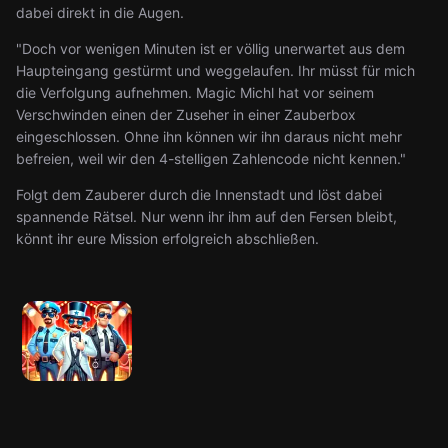
dabei direkt in die Augen.
"Doch vor wenigen Minuten ist er völlig unerwartet aus dem
Haupteingang gestürmt und weggelaufen. Ihr müsst für mich
die Verfolgung aufnehmen. Magic Michl hat vor seinem
Verschwinden einen der Zuseher in einer Zauberbox
eingeschlossen. Ohne ihn können wir ihn daraus nicht mehr
befreien, weil wir den 4-stelligen Zahlencode nicht kennen."
Folgt dem Zauberer durch die Innenstadt und löst dabei
spannende Rätsel. Nur wenn ihr ihm auf den Fersen bleibt,
könnt ihr eure Mission erfolgreich abschließen.