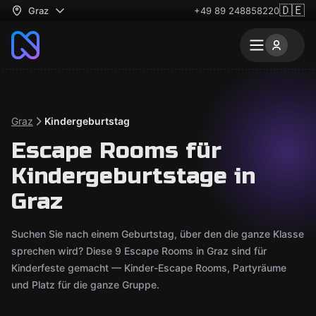
🇩🇪
Graz
+49 89 248858220
Graz
Kindergeburtstag
Escape Rooms für
Kindergeburtstage in
Graz
Suchen Sie nach einem Geburtstag, über den die ganze Klasse
sprechen wird? Diese 9 Escape Rooms in Graz sind für
Kinderfeste gemacht — Kinder-Escape Rooms, Partyräume
und Platz für die ganze Gruppe.