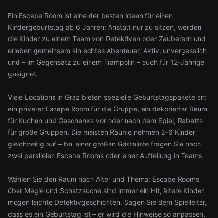
Ein Escape Room ist eine der besten Ideen für einen
Kindergeburtstag ab 6 Jahren: Anstatt nur zu sitzen, werden
die Kinder zu einem Team von Detektiven oder Zauberern und
erleben gemeinsam ein echtes Abenteuer. Aktiv, unvergesslich
und – im Gegensatz zu einem Trampolin – auch für 12-Jährige
geeignet.
Viele Locations in Graz bieten spezielle Geburtstagspakete an:
ein privater Escape Room für die Gruppe, ein dekorierter Raum
für Kuchen und Geschenke vor oder nach dem Spiel, Rabatte
für große Gruppen. Die meisten Räume nehmen 2–6 Kinder
gleichzeitig auf – bei einer großen Gästeliste fragen Sie nach
zwei parallelen Escape Rooms oder einer Aufteilung in Teams.
Wählen Sie den Raum nach Alter und Thema: Escape Rooms
über Magie und Schatzsuche sind immer ein Hit, ältere Kinder
mögen leichte Detektivgeschichten. Sagen Sie dem Spielleiter,
dass es ein Geburtstag ist – er wird die Hinweise so anpassen,