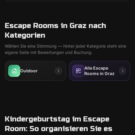
Escape Rooms in Graz nach
Kategorien
Wählen Sie eine Stimmung — hinter jeder Kategorie steht eine
eigene Seite mit Bewertungen und Buchung.
Alle Escape
Outdoor
Rooms in Graz
Kindergeburtstag im Escape
Room: So organisieren Sie es