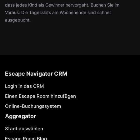
dass jedes Kind als Gewinner hervorgeht. Buchen Sie im
Voraus: Die Tagesslots am Wochenende sind schnell
ausgebucht.
Escape Navigator CRM
Login in das CRM
Einen Escape Room hinzufügen
Online-Buchungssystem
Aggregator
Stadt auswählen
Escape Room Blog