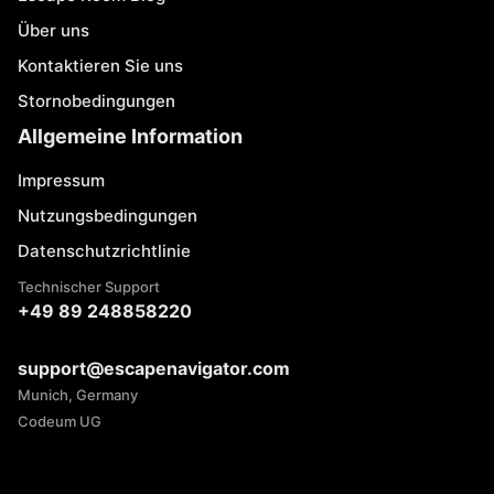
Über uns
Kontaktieren Sie uns
Stornobedingungen
Allgemeine Information
Impressum
Nutzungsbedingungen
Datenschutzrichtlinie
Technischer Support
+49 89 248858220
support@escapenavigator.com
Munich, Germany
Codeum UG