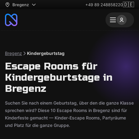
🇩🇪
Bregenz
+49 89 248858220
Bregenz
Kindergeburtstag
Escape Rooms für
Kindergeburtstage in
Bregenz
Suchen Sie nach einem Geburtstag, über den die ganze Klasse
sprechen wird? Diese 10 Escape Rooms in Bregenz sind für
Kinderfeste gemacht — Kinder-Escape Rooms, Partyräume
und Platz für die ganze Gruppe.