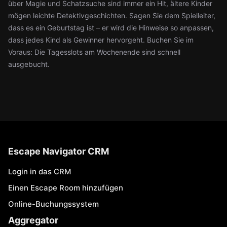
über Magie und Schatzsuche sind immer ein Hit, ältere Kinder
mögen leichte Detektivgeschichten. Sagen Sie dem Spielleiter,
dass es ein Geburtstag ist – er wird die Hinweise so anpassen,
dass jedes Kind als Gewinner hervorgeht. Buchen Sie im
Voraus: Die Tagesslots am Wochenende sind schnell
ausgebucht.
Escape Navigator CRM
Login in das CRM
Einen Escape Room hinzufügen
Online-Buchungssystem
Aggregator