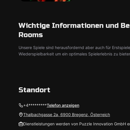
Wichtige Informationen und B
Rooms
Unsere Spiele sind herausfordernd aber auch für Erstspiele
Wiederspielbarkeit um ein optimales Spielerlebnis zu biete
Standort
+4*********
Telefon anzeigen
Thalbachgasse 2a, 6900 Bregenz, Österreich
Dienstleistungen werden von Puzzle Innovation GmbH e