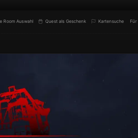
e Room Auswahl
Quest als Geschenk
Kartensuche
Für