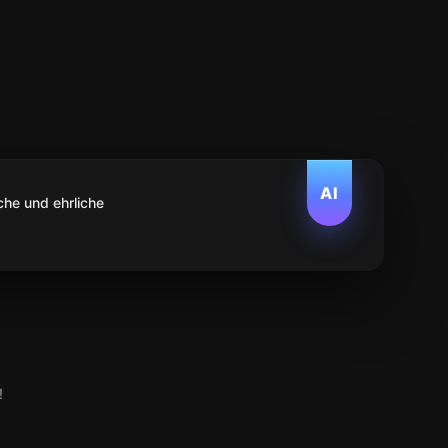
AI
che und ehrliche
!