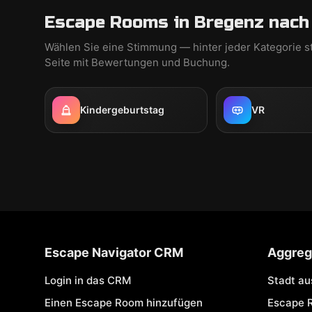
Escape Rooms in Bregenz nach
Wählen Sie eine Stimmung — hinter jeder Kategorie s
Seite mit Bewertungen und Buchung.
Kindergeburtstag
VR
Escape Navigator CRM
Aggreg
Login in das CRM
Stadt a
Einen Escape Room hinzufügen
Escape 