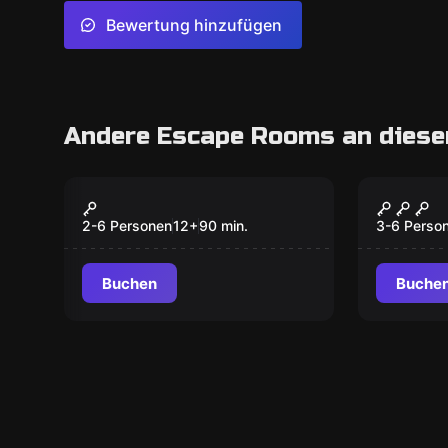
Bewertung hinzufügen
Andere Escape Rooms an diese
VR
Escape R
90min Spielzeit
Die Ge
Neu
2-6 Personen
12
+
90
min.
3-6 Perso
Buchen
Buche