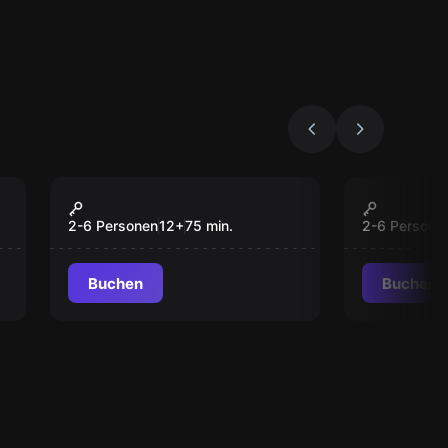
VR
Escape Roo
75min Spielzeit
60min Sp
2-6 Personen
12
+
75
min.
2-6 Persone
Buchen
Buchen