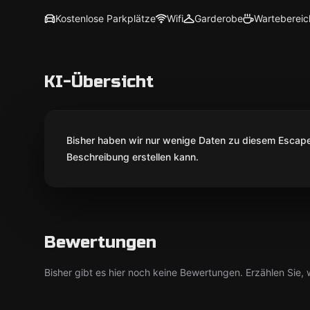
Kostenlose Parkplätze
Wifi
Garderobe
Wartebereic
KI-Übersicht
Bisher haben wir nur wenige Daten zu diesem Escape 
Beschreibung erstellen kann.
Bewertungen
Bisher gibt es hier noch keine Bewertungen. Erzählen Sie, w