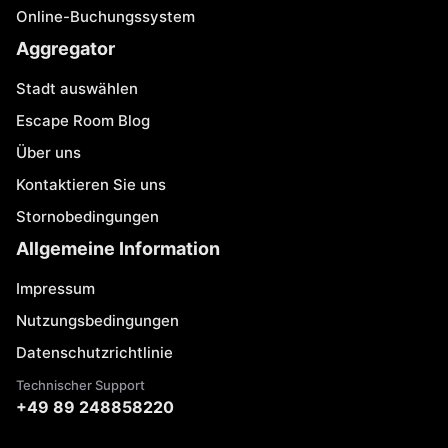
Online-Buchungssystem
Aggregator
Stadt auswählen
Escape Room Blog
Über uns
Kontaktieren Sie uns
Stornobedingungen
Allgemeine Information
Impressum
Nutzungsbedingungen
Datenschutzrichtlinie
Technischer Support
+49 89 248858220