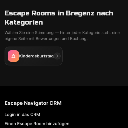
Escape Rooms in Bregenz nach
Kategorien
Wählen Sie eine Stimmung — hinter jeder Kategorie steht eine
eigene Seite mit Bewertungen und Buchung.
Kindergeburtstag
Escape Navigator CRM
Login in das CRM
Einen Escape Room hinzufügen