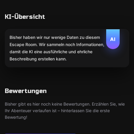
KI-Übersicht
Bisher haben wir nur wenige Daten zu diesem
AI
Escape Room. Wir sammeln noch Informationen,
damit die KI eine ausführliche und ehrliche
Beschreibung erstellen kann.
Bewertungen
Bisher gibt es hier noch keine Bewertungen. Erzählen Sie, wie
Ihr Abenteuer verlaufen ist – hinterlassen Sie die erste
Bewertung!