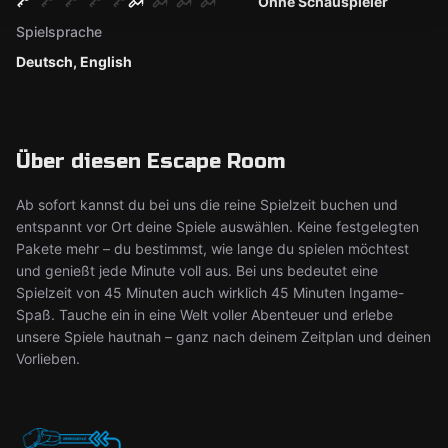
Ohne Schauspieler
Spielsprache
Deutsch, English
Über diesen Escape Room
Ab sofort kannst du bei uns die reine Spielzeit buchen und
entspannt vor Ort deine Spiele auswählen. Keine festgelegten
Pakete mehr – du bestimmst, wie lange du spielen möchtest
und genießt jede Minute voll aus. Bei uns bedeutet eine
Spielzeit von 45 Minuten auch wirklich 45 Minuten Ingame-
Spaß. Tauche ein in eine Welt voller Abenteuer und erlebe
unsere Spiele hautnah – ganz nach deinem Zeitplan und deinen
Vorlieben.