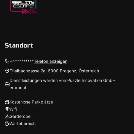
Standort
+4*********
Telefon anzeigen
Thalbachgasse 2a, 6900 Bregenz, Österreich
Dienstleistungen werden von Puzzle Innovation GmbH
erbracht.
Kostenlose Parkplätze
Wifi
Garderobe
Wartebereich