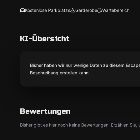
Kostenlose Parkplätze
Garderobe
Wartebereich
KI-Übersicht
Bisher haben wir nur wenige Daten zu diesem Escape 
Beschreibung erstellen kann.
Bewertungen
Bisher gibt es hier noch keine Bewertungen. Erzählen Sie, w