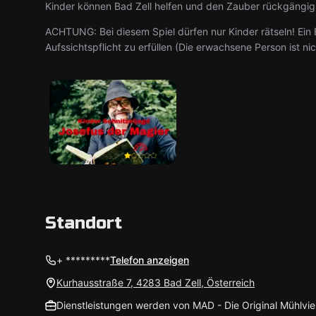
Kinder können Bad Zell helfen und den Zauber rückgängi
ACHTUNG: Bei diesem Spiel dürfen nur Kinder rätseln! Ein
Aufssichtspflicht zu erfüllen (Die erwachsene Person ist ni
Standort
+ *********
Telefon anzeigen
Kurhausstraße 7, 4283 Bad Zell, Österreich
Dienstleistungen werden von MAD - Die Original Mühlvie