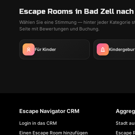
Escape Rooms in Bad Zell nach
Wählen Sie eine Stimmung — hinter jeder Kategorie s
Seite mit Bewertungen und Buchung.
Für Kinder
Kindergebur
Escape Navigator CRM
Aggreg
Login in das CRM
Stadt a
Einen Escape Room hinzufügen
Escape 