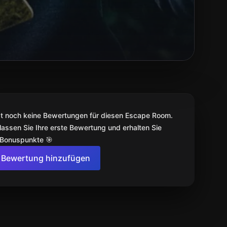
bt noch keine Bewertungen für diesen Escape Room.
lassen Sie Ihre erste Bewertung und erhalten Sie
 Bonuspunkte 🎯
Bewertung hinzufügen