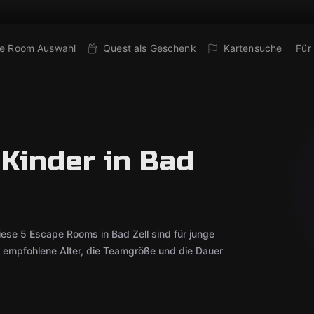
e Room Auswahl
Quest als Geschenk
Kartensuche
Für
Kinder in Bad
ese 5 Escape Rooms in Bad Zell sind für junge
s empfohlene Alter, die Teamgröße und die Dauer