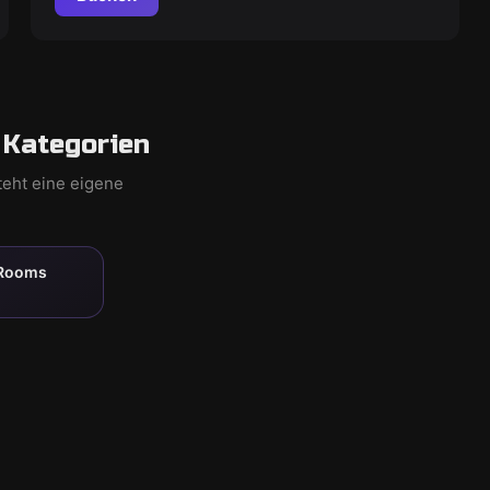
 Kategorien
teht eine eigene
 Rooms