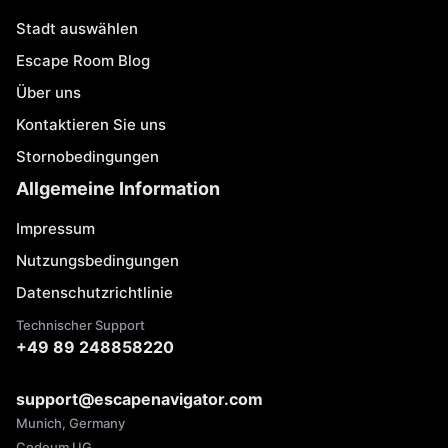
Stadt auswählen
Escape Room Blog
Über uns
Kontaktieren Sie uns
Stornobedingungen
Allgemeine Information
Impressum
Nutzungsbedingungen
Datenschutzrichtlinie
Technischer Support
+49 89 248858220
support@escapenavigator.com
Munich, Germany
Codeum UG