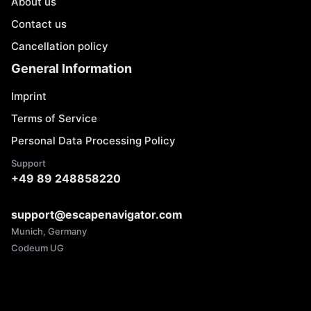
About us
Contact us
Cancellation policy
General Information
Imprint
Terms of Service
Personal Data Processing Policy
Support
+49 89 248858220
support@escapenavigator.com
Munich, Germany
Codeum UG