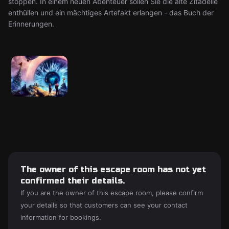
stoppen. In einem neuen Abenteuer sollen Sie die alte Zitadelle
enthüllen und ein mächtiges Artefakt erlangen - das Buch der
Erinnerungen.
The owner of this escape room has not yet
confirmed their details.
If you are the owner of this escape room, please confirm
your details so that customers can see your contact
information for bookings.