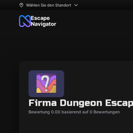
Wählen Sie den Standort
Escape
Navigator
Firma Dungeon Esca
Bewertung 0.00 basierend auf 0 Bewertungen