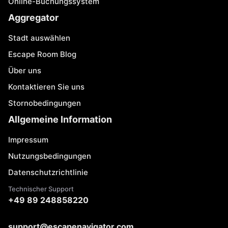
Online-Buchungssystem
Aggregator
Stadt auswählen
Escape Room Blog
Über uns
Kontaktieren Sie uns
Stornobedingungen
Allgemeine Information
Impressum
Nutzungsbedingungen
Datenschutzrichtlinie
Technischer Support
+49 89 248858220
support@escapenavigator.com