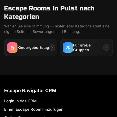
Escape Rooms in Pulst nach
Kategorien
Wählen Sie eine Stimmung — hinter jeder Kategorie steht eine
eigene Seite mit Bewertungen und Buchung.
Für große
Kindergeburtstag
Gruppen
Escape Navigator CRM
Login in das CRM
Einen Escape Room hinzufügen