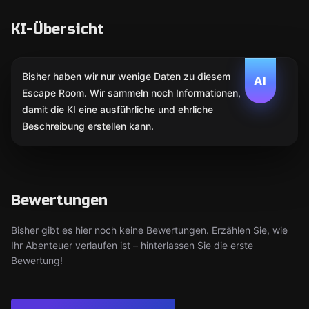
KI-Übersicht
Bisher haben wir nur wenige Daten zu diesem
AI
Escape Room. Wir sammeln noch Informationen,
damit die KI eine ausführliche und ehrliche
Beschreibung erstellen kann.
Bewertungen
Bisher gibt es hier noch keine Bewertungen. Erzählen Sie, wie
Ihr Abenteuer verlaufen ist – hinterlassen Sie die erste
Bewertung!