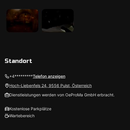
Standort
+4*********
Telefon anzeigen
Hoch-Liebenfels 24, 9556 Pulst, Österreich
Dienstleistungen werden von OeProMa GmbH erbracht.
Kostenlose Parkplätze
Wartebereich