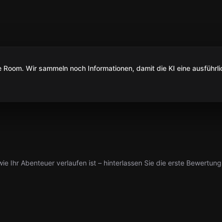
Room. Wir sammeln noch Informationen, damit die KI eine ausführli
ie Ihr Abenteuer verlaufen ist – hinterlassen Sie die erste Bewertung