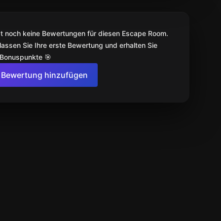
bt noch keine Bewertungen für diesen Escape Room.
lassen Sie Ihre erste Bewertung und erhalten Sie
 Bonuspunkte 🎯
Bewertung hinzufügen