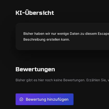
KI-Übersicht
Bisher haben wir nur wenige Daten zu diesem Escape 
Beschreibung erstellen kann.
Bewertungen
Bisher gibt es hier noch keine Bewertungen. Erzählen Sie, w
Bewertung hinzufügen