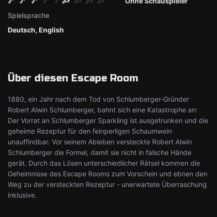
Ohne Schauspieler
Spielsprache
Deutsch, English
Über diesen Escape Room
1880, ein Jahr nach dem Tod von Schlumberger-Gründer
Robert Alwin Schlumberger, bahnt sich eine Katastrophe an:
Der Vorrat an Schlumberger Sparkling ist ausgetrunken und die
geheime Rezeptur für den feinperligen Schaumwein
unauffindbar. Vor seinem Ableben versteckte Robert Alwin
Schlumberger die Formel, damit sie nicht in falsche Hände
gerät. Durch das Lösen unterschiedlicher Rätsel kommen die
Geheimnisse des Escape Rooms zum Vorschein und ebnen den
Weg zu der versteckten Rezeptur - unerwartete Überraschung
inklusive.