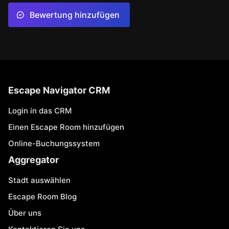
Bewertung hinzufügen
Escape Navigator CRM
Login in das CRM
Einen Escape Room hinzufügen
Online-Buchungssystem
Aggregator
Stadt auswählen
Escape Room Blog
Über uns