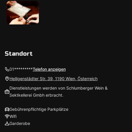
Standort
01*********
Telefon anzeigen
Heiligenstädter Str. 39, 1190 Wien, Österreich
Dienstleistungen werden von Schlumberger Wein &
Sektkellerei Gmbh erbracht.
Gebührenpflichtige Parkplätze
Wifi
Garderobe