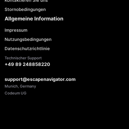
Kontaktieren Sie uns
Stornobedingungen
Allgemeine Information
Impressum
Nutzungsbedingungen
Datenschutzrichtlinie
Technischer Support
+49 89 248858220
support@escapenavigator.com
Munich, Germany
Codeum UG