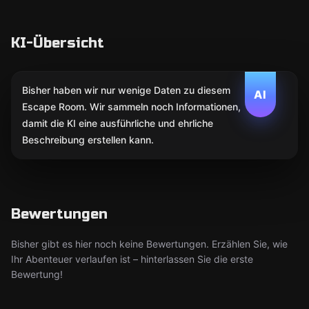
KI-Übersicht
Bisher haben wir nur wenige Daten zu diesem
AI
Escape Room. Wir sammeln noch Informationen,
damit die KI eine ausführliche und ehrliche
Beschreibung erstellen kann.
Bewertungen
Bisher gibt es hier noch keine Bewertungen. Erzählen Sie, wie
Ihr Abenteuer verlaufen ist – hinterlassen Sie die erste
Bewertung!