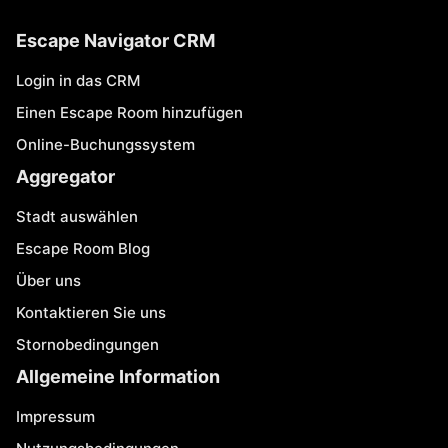
Escape Navigator CRM
Login in das CRM
Einen Escape Room hinzufügen
Online-Buchungssystem
Aggregator
Stadt auswählen
Escape Room Blog
Über uns
Kontaktieren Sie uns
Stornobedingungen
Allgemeine Information
Impressum