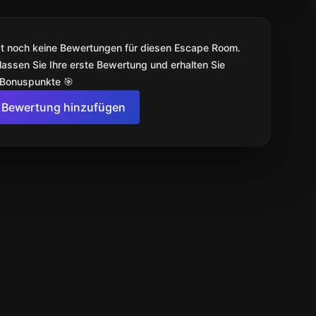
bt noch keine Bewertungen für diesen Escape Room.
lassen Sie Ihre erste Bewertung und erhalten Sie
 Bonuspunkte 🎯
Bewertung hinzufügen