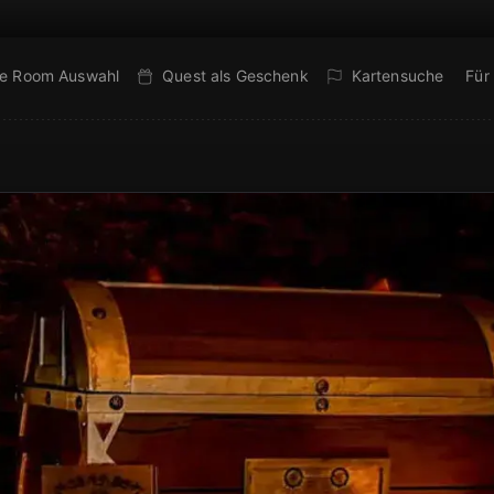
e Room Auswahl
Quest als Geschenk
Kartensuche
Für