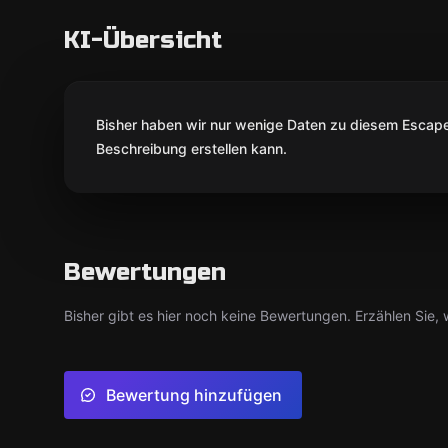
KI-Übersicht
Bisher haben wir nur wenige Daten zu diesem Escape 
Beschreibung erstellen kann.
Bewertungen
Bisher gibt es hier noch keine Bewertungen. Erzählen Sie, w
Bewertung hinzufügen