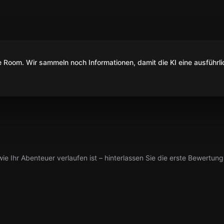
Room. Wir sammeln noch Informationen, damit die KI eine ausführli
ie Ihr Abenteuer verlaufen ist – hinterlassen Sie die erste Bewertung