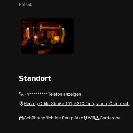
Rätsel.
Standort
+4*********
Telefon anzeigen
Herzog Odilo-Straße 101, 5310 Tiefgraben, Österreich
Gebührenpflichtige Parkplätze
Wifi
Garderobe