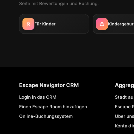
Seite mit Bewertungen und Buchung.
Für Kinder
Kindergebur
Escape Navigator CRM
Aggreg
Login in das CRM
Stadt a
Einen Escape Room hinzufügen
Escape 
Online-Buchungssystem
Über un
Kontakti