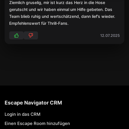
Ziemlich gruselig, mir ist kurz das Herz in die Hose
gerutscht und wir haben einmal um Hilfe gebeten. Das
Team blieb ruhig und wertschätzend, dann lief’s wieder.
Empfehlenswert für Thrill-Fans.
12.07.2025
Escape Navigator CRM
Login in das CRM
Einen Escape Room hinzufügen