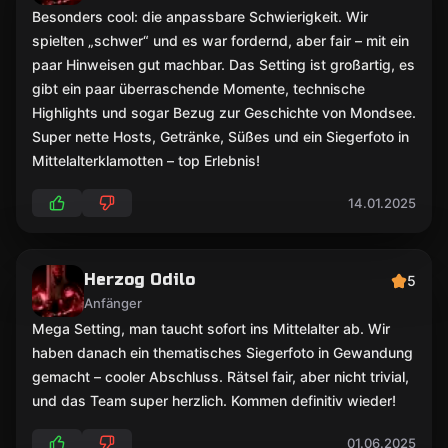
Besonders cool: die anpassbare Schwierigkeit. Wir
spielten „schwer“ und es war fordernd, aber fair – mit ein
paar Hinweisen gut machbar. Das Setting ist großartig, es
gibt ein paar überraschende Momente, technische
Highlights und sogar Bezug zur Geschichte von Mondsee.
Super nette Hosts, Getränke, Süßes und ein Siegerfoto in
Mittelalterklamotten – top Erlebnis!
14.01.2025
Herzog Odilo
5
Anfänger
Mega Setting, man taucht sofort ins Mittelalter ab. Wir
haben danach ein thematisches Siegerfoto in Gewandung
gemacht – cooler Abschluss. Rätsel fair, aber nicht trivial,
und das Team super herzlich. Kommen definitiv wieder!
01.06.2025