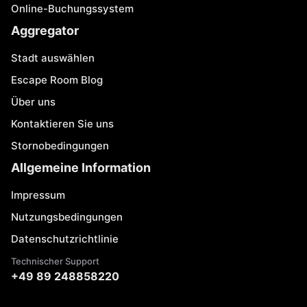
Online-Buchungssystem
Aggregator
Stadt auswählen
Escape Room Blog
Über uns
Kontaktieren Sie uns
Stornobedingungen
Allgemeine Information
Impressum
Nutzungsbedingungen
Datenschutzrichtlinie
Technischer Support
+49 89 248858220