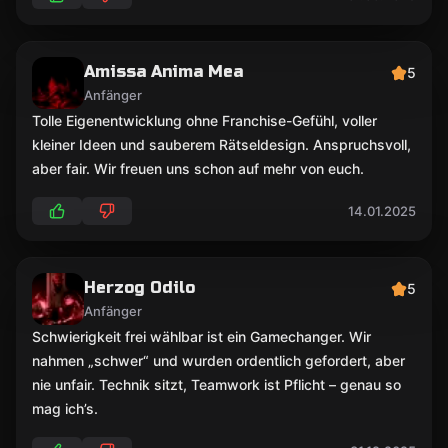
Amissa Anima Mea
5
Anfänger
Tolle Eigenentwicklung ohne Franchise-Gefühl, voller
kleiner Ideen und sauberem Rätseldesign. Anspruchsvoll,
aber fair. Wir freuen uns schon auf mehr von euch.
14.01.2025
Herzog Odilo
5
Anfänger
Schwierigkeit frei wählbar ist ein Gamechanger. Wir
nahmen „schwer“ und wurden ordentlich gefordert, aber
nie unfair. Technik sitzt, Teamwork ist Pflicht – genau so
mag ich’s.