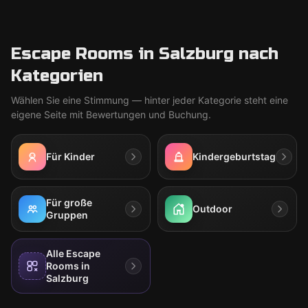
Escape Rooms in Salzburg nach
Kategorien
Wählen Sie eine Stimmung — hinter jeder Kategorie steht eine
eigene Seite mit Bewertungen und Buchung.
Für Kinder
Kindergeburtstag
Für große
Outdoor
Gruppen
Alle Escape
Rooms in
Salzburg