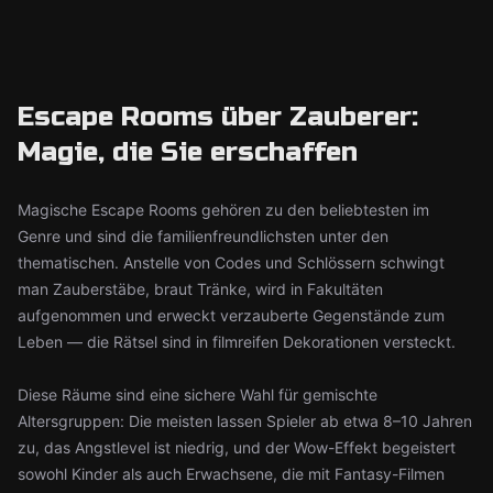
Escape Rooms über Zauberer:
Magie, die Sie erschaffen
Magische Escape Rooms gehören zu den beliebtesten im
Genre und sind die familienfreundlichsten unter den
thematischen. Anstelle von Codes und Schlössern schwingt
man Zauberstäbe, braut Tränke, wird in Fakultäten
aufgenommen und erweckt verzauberte Gegenstände zum
Leben — die Rätsel sind in filmreifen Dekorationen versteckt.
Diese Räume sind eine sichere Wahl für gemischte
Altersgruppen: Die meisten lassen Spieler ab etwa 8–10 Jahren
zu, das Angstlevel ist niedrig, und der Wow-Effekt begeistert
sowohl Kinder als auch Erwachsene, die mit Fantasy-Filmen