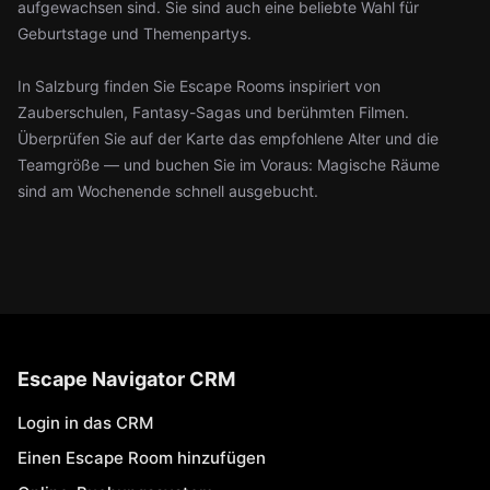
aufgewachsen sind. Sie sind auch eine beliebte Wahl für
Geburtstage und Themenpartys.
In Salzburg finden Sie Escape Rooms inspiriert von
Zauberschulen, Fantasy-Sagas und berühmten Filmen.
Überprüfen Sie auf der Karte das empfohlene Alter und die
Teamgröße — und buchen Sie im Voraus: Magische Räume
sind am Wochenende schnell ausgebucht.
Escape Navigator CRM
Login in das CRM
Einen Escape Room hinzufügen