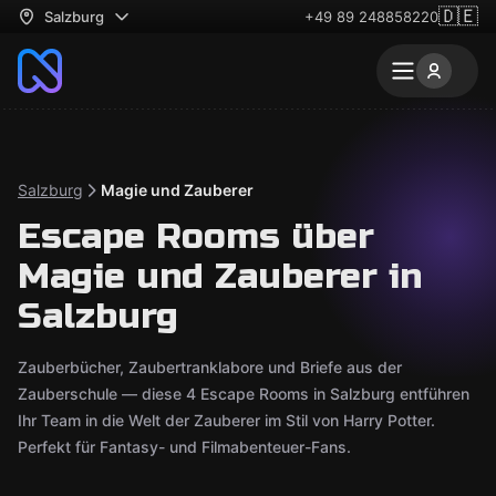
🇩🇪
Salzburg
+49 89 248858220
Salzburg
Magie und Zauberer
Escape Rooms über
Magie und Zauberer in
Salzburg
Zauberbücher, Zaubertranklabore und Briefe aus der
Zauberschule — diese 4 Escape Rooms in Salzburg entführen
Ihr Team in die Welt der Zauberer im Stil von Harry Potter.
Perfekt für Fantasy- und Filmabenteuer-Fans.