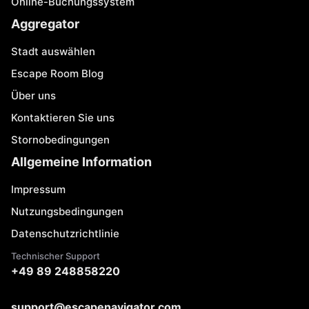
Online-Buchungssystem
Aggregator
Stadt auswählen
Escape Room Blog
Über uns
Kontaktieren Sie uns
Stornobedingungen
Allgemeine Information
Impressum
Nutzungsbedingungen
Datenschutzrichtlinie
Technischer Support
+49 89 248858220
support@escapenavigator.com