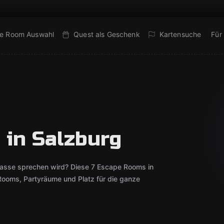
e Room Auswahl
Quest als Geschenk
Kartensuche
Für
 in Salzburg
lasse sprechen wird? Diese 7 Escape Rooms in
Rooms, Partyräume und Platz für die ganze