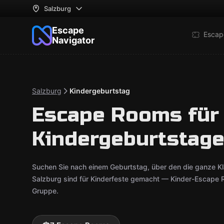
Salzburg
Escape
Escap
Navigator
Salzburg
Kindergeburtstag
Escape Rooms für
Kindergeburtstage
Suchen Sie nach einem Geburtstag, über den die ganze K
Salzburg sind für Kinderfeste gemacht — Kinder-Escape 
Gruppe.