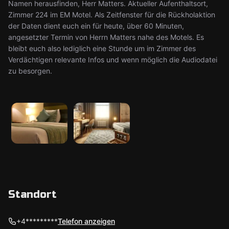
Namen herausfinden, Herr Matters. Aktueller Aufenthaltsort,
Zimmer 224 im EM Motel. Als Zeitfenster für die Rückholaktion
der Daten dient euch ein für heute, über 60 Minuten,
angesetzter Termin von Herrn Matters nahe des Motels. Es
bleibt euch also lediglich eine Stunde um im Zimmer des
Verdächtigen relevante Infos und wenn möglich die Audiodatei
zu besorgen.
Standort
+4*********
Telefon anzeigen