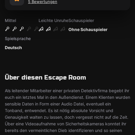
5 Bewertungen
Mittel
Leichte Unruhe
Schauspieler
Ohne Schauspieler
Spielsprache
Deutsch
Über diesen Escape Room
Als leitender Mitarbeiter einer privaten Detektivfirma begebt ihr
euch ein letztes Mal in den Außendienst. Einem Klienten wurden
sensible Daten in Form einer Audio Datei, eventuell ein
Tonband, entwendet. Es ist nötig absolute Vorsicht und
Genauigkeit walten zu lassen, doch vergesst nicht auf die Zeit.
Über eine Videoaufnahme von Sicherheitskameras konntet ihr
bereits den vermeintlichen Dieb identifizieren und so seinen