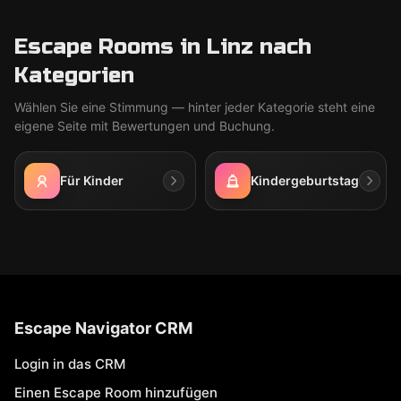
Escape Rooms in Linz nach
Kategorien
Wählen Sie eine Stimmung — hinter jeder Kategorie steht eine
eigene Seite mit Bewertungen und Buchung.
Für Kinder
Kindergeburtstag
Escape Navigator CRM
Login in das CRM
Einen Escape Room hinzufügen