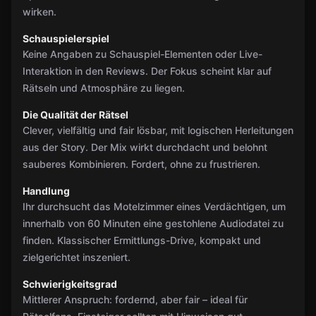
wirken.
Schauspielerspiel
Keine Angaben zu Schauspiel-Elementen oder Live-
Interaktion in den Reviews. Der Fokus scheint klar auf
Rätseln und Atmosphäre zu liegen.
Die Qualität der Rätsel
Clever, vielfältig und fair lösbar, mit logischen Herleitungen
aus der Story. Der Mix wirkt durchdacht und belohnt
sauberes Kombinieren. Fordert, ohne zu frustrieren.
Handlung
Ihr durchsucht das Motelzimmer eines Verdächtigen, um
innerhalb von 60 Minuten eine gestohlene Audiodatei zu
finden. Klassischer Ermittlungs-Drive, kompakt und
zielgerichtet inszeniert.
Schwierigkeitsgrad
Mittlerer Anspruch: fordernd, aber fair – ideal für