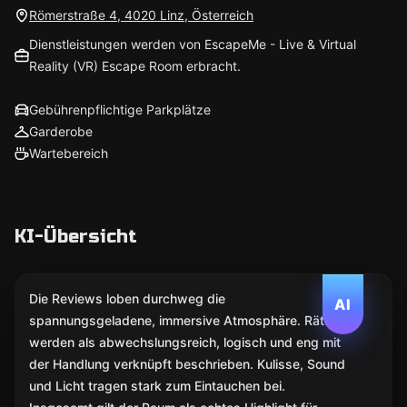
Römerstraße 4, 4020 Linz, Österreich
Dienstleistungen werden von EscapeMe - Live & Virtual
Reality (VR) Escape Room erbracht.
Gebührenpflichtige Parkplätze
Garderobe
Wartebereich
KI-Übersicht
Die Reviews loben durchweg die
AI
spannungsgeladene, immersive Atmosphäre. Rätsel
werden als abwechslungsreich, logisch und eng mit
der Handlung verknüpft beschrieben. Kulisse, Sound
und Licht tragen stark zum Eintauchen bei.