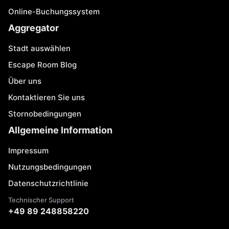
Online-Buchungssystem
Aggregator
Stadt auswählen
Escape Room Blog
Über uns
Kontaktieren Sie uns
Stornobedingungen
Allgemeine Information
Impressum
Nutzungsbedingungen
Datenschutzrichtlinie
Technischer Support
+49 89 248858220