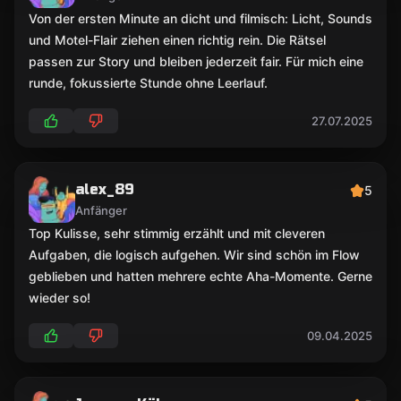
Von der ersten Minute an dicht und filmisch: Licht, Sounds
und Motel-Flair ziehen einen richtig rein. Die Rätsel
passen zur Story und bleiben jederzeit fair. Für mich eine
runde, fokussierte Stunde ohne Leerlauf.
27.07.2025
alex_89
5
Anfänger
Top Kulisse, sehr stimmig erzählt und mit cleveren
Aufgaben, die logisch aufgehen. Wir sind schön im Flow
geblieben und hatten mehrere echte Aha-Momente. Gerne
wieder so!
09.04.2025