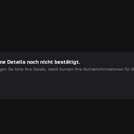
e Details noch nicht bestätigt.
gen Sie bitte Ihre Details, damit Kunden Ihre Kontaktinformationen fü