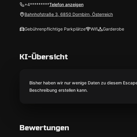
+4*********
Telefon anzeigen
Bahnhofstraße 3, 6850 Dornbirn, Österreich
Gebührenpflichtige Parkplätze
Wifi
Garderobe
KI-Übersicht
Bisher haben wir nur wenige Daten zu diesem Escape 
Beschreibung erstellen kann.
Bewertungen