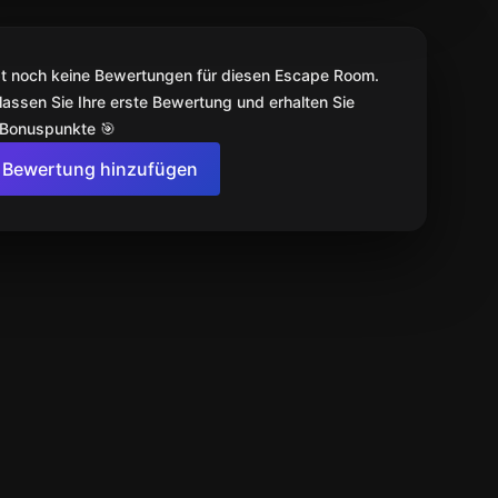
bt noch keine Bewertungen für diesen Escape Room.
lassen Sie Ihre erste Bewertung und erhalten Sie
 Bonuspunkte 🎯
Bewertung hinzufügen