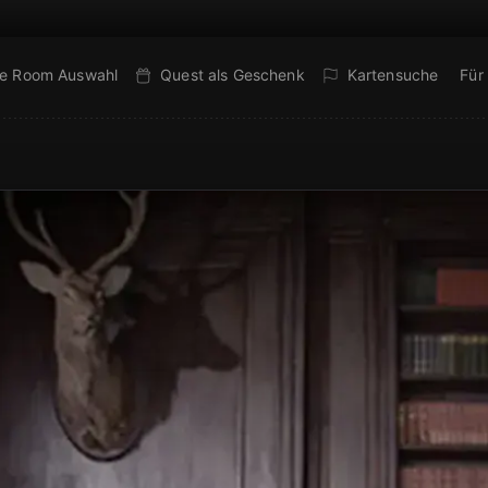
e Room Auswahl
Quest als Geschenk
Kartensuche
Für