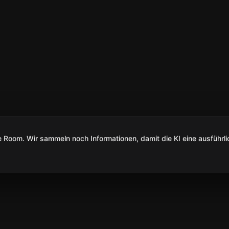
Room. Wir sammeln noch Informationen, damit die KI eine ausführli