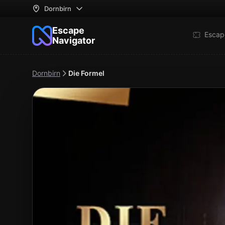
Dornbirn
Escape
Escap
Navigator
Dornbirn
Die Formel