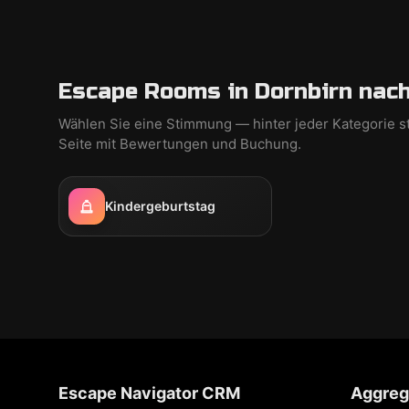
Escape Rooms in Dornbirn nach
Wählen Sie eine Stimmung — hinter jeder Kategorie s
Seite mit Bewertungen und Buchung.
Kindergeburtstag
Escape Navigator CRM
Aggreg