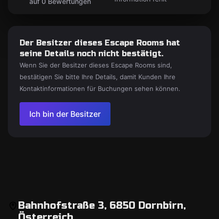
auf 0 Bewertungen
Der Besitzer dieses Escape Rooms hat
seine Details noch nicht bestätigt.
Wenn Sie der Besitzer dieses Escape Rooms sind,
bestätigen Sie bitte Ihre Details, damit Kunden Ihre
Kontaktinformationen für Buchungen sehen können.
Ich bin der Besitzer
Bahnhofstraße 3, 6850 Dornbirn,
Österreich