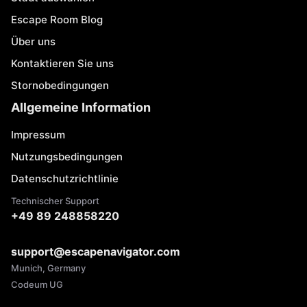
Escape Room Blog
Über uns
Kontaktieren Sie uns
Stornobedingungen
Allgemeine Information
Impressum
Nutzungsbedingungen
Datenschutzrichtlinie
Technischer Support
+49 89 248858220
support@escapenavigator.com
Munich, Germany
Codeum UG