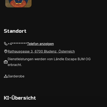
Standort
+4*********
Telefon anzeigen
Rathausgasse 3, 6700 Bludenz, Österreich
Dienstleistungen werden von Ländle Escape BJM OG
erbracht.
Garderobe
KI-Übersicht