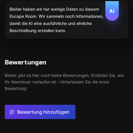
Bisher haben wir nur wenige Daten zu diesem
AI
Escape Room. Wir sammeln noch Informationen,
damit die KI eine ausführliche und ehrliche
Beschreibung erstellen kann.
Bewertungen
Bisher gibt es hier noch keine Bewertungen. Erzählen Sie, wie
Ihr Abenteuer verlaufen ist – hinterlassen Sie die erste
Bewertung!
Bewertung hinzufügen