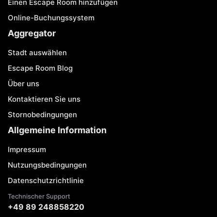
Einen Escape Room hinzufügen
Online-Buchungssystem
Aggregator
Stadt auswählen
Escape Room Blog
Über uns
Kontaktieren Sie uns
Stornobedingungen
Allgemeine Information
Impressum
Nutzungsbedingungen
Datenschutzrichtlinie
Technischer Support
+49 89 248858220