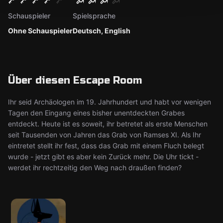
Schauspieler
Spielsprache
Ohne Schauspieler
Deutsch, English
Über diesen Escape Room
Ihr seid Archäologen im 19. Jahrhundert und habt vor wenigen
Tagen den Eingang eines bisher unentdeckten Grabes
entdeckt. Heute ist es soweit, ihr betretet als erste Menschen
seit Tausenden von Jahren das Grab von Ramses XI. Als Ihr
eintretet stellt ihr fest, dass das Grab mit einem Fluch belegt
wurde - jetzt gibt es aber kein Zurück mehr. Die Uhr tickt -
werdet ihr rechtzeitig den Weg nach draußen finden?