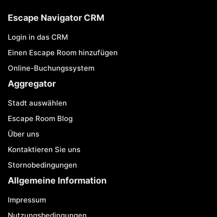
Escape Navigator CRM
Login in das CRM
Einen Escape Room hinzufügen
Online-Buchungssystem
Aggregator
Stadt auswählen
Escape Room Blog
Über uns
Kontaktieren Sie uns
Stornobedingungen
Allgemeine Information
Impressum
Nutzungsbedingungen