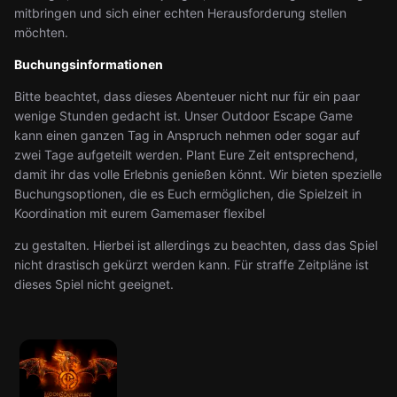
mitbringen und sich einer echten Herausforderung stellen
möchten.
Buchungsinformationen
Bitte beachtet, dass dieses Abenteuer nicht nur für ein paar
wenige Stunden gedacht ist. Unser Outdoor Escape Game
kann einen ganzen Tag in Anspruch nehmen oder sogar auf
zwei Tage aufgeteilt werden. Plant Eure Zeit entsprechend,
damit ihr das volle Erlebnis genießen könnt. Wir bieten spezielle
Buchungsoptionen, die es Euch ermöglichen, die Spielzeit in
Koordination mit eurem Gamemaser flexibel
zu gestalten. Hierbei ist allerdings zu beachten, dass das Spiel
nicht drastisch gekürzt werden kann. Für straffe Zeitpläne ist
dieses Spiel nicht geeignet.