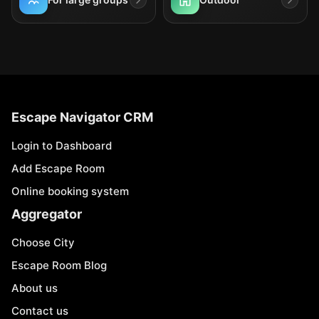
Escape Navigator CRM
Login to Dashboard
Add Escape Room
Online booking system
Aggregator
Choose City
Escape Room Blog
About us
Contact us