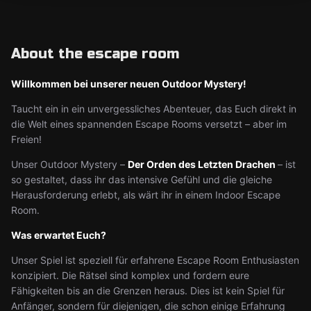
About the escape room
Willkommen bei unserer neuen Outdoor Mystery!
Taucht ein in ein unvergessliches Abenteuer, das Euch direkt in
die Welt eines spannenden Escape Rooms versetzt – aber im
Freien!
Unser Outdoor Mystery –
Der Orden des Letzten Drachen
– ist
so gestaltet, dass ihr das intensive Gefühl und die gleiche
Herausforderung erlebt, als wärt ihr in einem Indoor Escape
Room.
Was erwartet Euch?
Unser Spiel ist speziell für erfahrene Escape Room Enthusiasten
konzipiert. Die Rätsel sind komplex und fordern eure
Fähigkeiten bis an die Grenzen heraus. Dies ist kein Spiel für
Anfänger, sondern für diejenigen, die schon einige Erfahrung