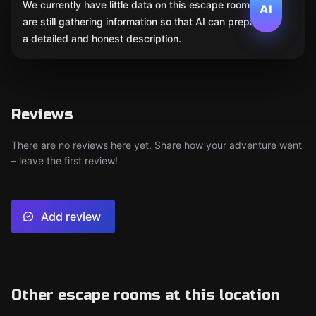
We currently have little data on this escape room. We
AI
are still gathering information so that AI can prepare
a detailed and honest description.
Reviews
There are no reviews here yet. Share how your adventure went
– leave the first review!
Add review
Other escape rooms at this location